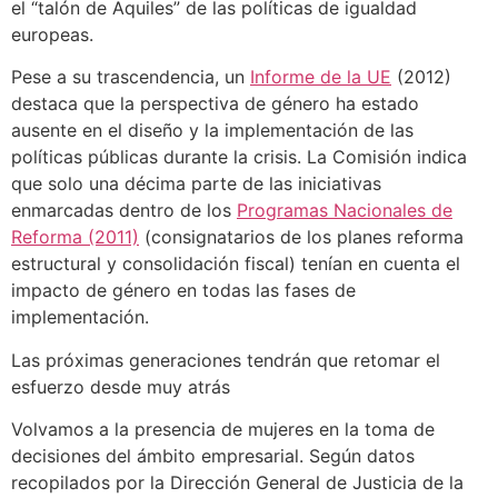
el “talón de Aquiles” de las políticas de igualdad
europeas.
Pese a su trascendencia, un
Informe de la UE
(2012)
destaca que la perspectiva de género ha estado
ausente en el diseño y la implementación de las
políticas públicas durante la crisis. La Comisión indica
que solo una décima parte de las iniciativas
enmarcadas dentro de los
Programas Nacionales de
Reforma (2011)
(consignatarios de los planes reforma
estructural y consolidación fiscal) tenían en cuenta el
impacto de género en todas las fases de
implementación.
Las próximas generaciones tendrán que retomar el
esfuerzo desde muy atrás
Volvamos a la presencia de mujeres en la toma de
decisiones del ámbito empresarial. Según datos
recopilados por la Dirección General de Justicia de la