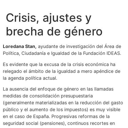
Crisis, ajustes y
brecha de género
Loredana Stan,
ayudante de investigación del Área de
Política, Ciudadanía e Igualdad de la Fundación IDEAS.
Es evidente que la excusa de la crisis económica ha
relegado el ámbito de la igualdad a mero apéndice de
la agenda política actual.
La ausencia del enfoque de género en las llamadas
medidas de consolidación presupuestaria
(generalmente materializadas en la reducción del gasto
público y el aumento de los impuestos) es muy visible
en el caso de España. Progresivas reformas de la
seguridad social (pensiones), continuos recortes en