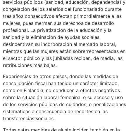
servicios públicos (sanidad, educación, dependencia) y
congelación de los salarios del funcionariado durante
tres años consecutivos afectan primordialmente a las
mujeres, pues merman sus derechos de desarrollo
profesional. La privatización de la educación y la
sanidad y la eliminación de ayudas sociales
desincentivan su incorporación al mercado laboral,
mientras que las mujeres están sobrerrepresentadas en
el sector público y las jubiladas reciben, de media, las
retribuciones más bajas.
Experiencias de otros países, donde las medidas de
consolidación fiscal han tenido un carácter limitado,
como en Finlandia, no conducen a efectos negativos
sobre la situación laboral femenina, o su acceso y uso
de los servicios públicos de cuidados, o penalizaciones
sistemáticas a consecuencia de recortes en las
transferencias sociales.
Todas estas medidas de ajuste inciden también en la