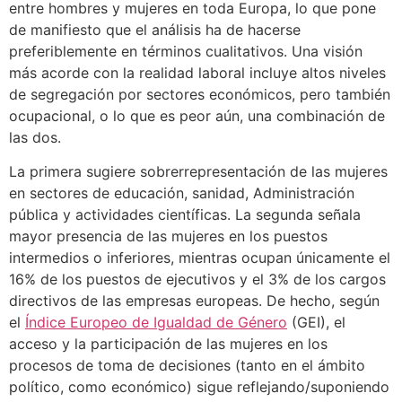
entre hombres y mujeres en toda Europa, lo que pone
de manifiesto que el análisis ha de hacerse
preferiblemente en términos cualitativos. Una visión
más acorde con la realidad laboral incluye altos niveles
de segregación por sectores económicos, pero también
ocupacional, o lo que es peor aún, una combinación de
las dos.
La primera sugiere sobrerrepresentación de las mujeres
en sectores de educación, sanidad, Administración
pública y actividades científicas. La segunda señala
mayor presencia de las mujeres en los puestos
intermedios o inferiores, mientras ocupan únicamente el
16% de los puestos de ejecutivos y el 3% de los cargos
directivos de las empresas europeas. De hecho, según
el
Índice Europeo de Igualdad de Género
(GEI), el
acceso y la participación de las mujeres en los
procesos de toma de decisiones (tanto en el ámbito
político, como económico) sigue reflejando/suponiendo