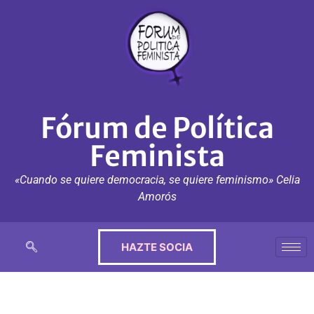
Fórum de Política
Feminista
«Cuando se quiere democracia, se quiere feminismo» Celia
Amorós
HAZTE SOCIA