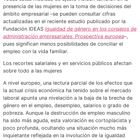
presencia de las mujeres en la toma de decisiones del
ámbito empresarial –se pueden consultar cifras
actualizadas en el reciente estudio publicado por la
Fundación IDEAS
Igualdad de género en los consejos de
administración empresariales. Prospectiva europea
–,
pues significan menos posibilidades de conciliar el
empleo con la vida familiar.
Los recortes salariales y en servicios públicos afectan
sobre todo a las mujeres
A nivel europeo, una lectura parcial de los efectos que
la actual crisis económica ha tenido sobre el mercado
laboral apunta una nivelación a la baja de la brecha de
género en el empleo, desempleo, salarios o grado de
pobreza. Aunque la destrucción de empleo masculino
ha sido más aguda, esta valoración es cortoplacista y
poco profunda, ocultando una situación mucho más
inquietante reflejada en la involución de la igualdad