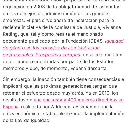
regulación en 2003 de la obligatoriedad de las cuotas
en los consejos de administración de las grandes
empresas. El país sirve ahora de inspiración para la
reciente iniciativa de la comisaria de Justicia, Vivianne
Reding, que, tal y como resalta el mencionado
documento publicado por la Fundación IDEAS,
Igualdad
de género en los consejos de administración
empresariales. Prospectiva europea
, despierta multitud
de opiniones encontradas por parte de los Estados
miembros y que, de momento, España descarta.
Sin embargo, la inacción también tiene consecuencias e
implicará que las próximas generaciones tengan que
retomar el esfuerzo desde muy atrás. Ya en 2010, los
resultados de
una encuesta a 400 mujeres directivas en
España
, realizada por Addecco, avisaban de que la
crisis económica estaba ralentizando la implementación
de la Ley de Igualdad.