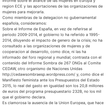
Informe sobre el avance de las mujeres en Europa y
region ECE y las aportaciones de las organizaciones de
mujeres para mejorarla.
Como miembras de la delegacion no gubernamental
española, consideramos:
Sobre el Informe de España, en vez de referirse al
periodo 2009-2014, el gobierno lo ha referido a 1995-
2014, diluyendo el impacto de genero de la crisis; no ha
consultado a las organizaciones de mujeres y de
cooperacion al desarrollo, como dice, ni las ha
informado del foro regional y mundial; contrasta con el
contenido del Informe Sombra de 267 ONGs al Comite
CEDAW, otro organismo de Naciones Unidas
http://cedawsombraesp.wordpress.com/ y, como dice el
Manifiesto feminista ante los Presupuestos del Estado
2015, lo real del gasto en igualdad son los 20,8 millones
de euros del programa presupuestario 232B, no los mil
que el gobierno declara.
Es clamorosa la ausencia de la Union Europea, que hace