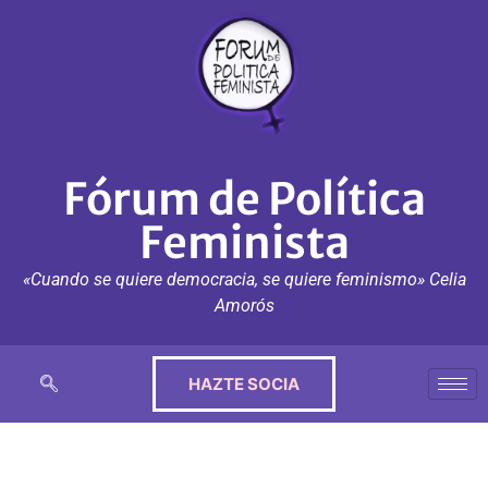
Fórum de Política
Feminista
«Cuando se quiere democracia, se quiere feminismo» Celia
Amorós
HAZTE SOCIA