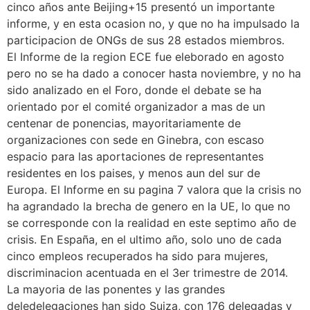
cinco años ante Beijing+15 presentó un importante
informe, y en esta ocasion no, y que no ha impulsado la
participacion de ONGs de sus 28 estados miembros.
El Informe de la region ECE fue eleborado en agosto
pero no se ha dado a conocer hasta noviembre, y no ha
sido analizado en el Foro, donde el debate se ha
orientado por el comité organizador a mas de un
centenar de ponencias, mayoritariamente de
organizaciones con sede en Ginebra, con escaso
espacio para las aportaciones de representantes
residentes en los paises, y menos aun del sur de
Europa. El Informe en su pagina 7 valora que la crisis no
ha agrandado la brecha de genero en la UE, lo que no
se corresponde con la realidad en este septimo año de
crisis. En España, en el ultimo año, solo uno de cada
cinco empleos recuperados ha sido para mujeres,
discriminacion acentuada en el 3er trimestre de 2014.
La mayoria de las ponentes y las grandes
deledelegaciones han sido Suiza, con 176 delegadas y