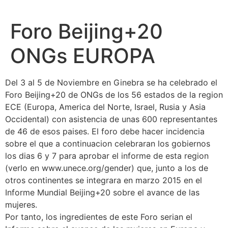
Foro Beijing+20
ONGs EUROPA
Del 3 al 5 de Noviembre en Ginebra se ha celebrado el
Foro Beijing+20 de ONGs de los 56 estados de la region
ECE (Europa, America del Norte, Israel, Rusia y Asia
Occidental) con asistencia de unas 600 representantes
de 46 de esos paises. El foro debe hacer incidencia
sobre el que a continuacion celebraran los gobiernos
los dias 6 y 7 para aprobar el informe de esta region
(verlo en www.unece.org/gender) que, junto a los de
otros continentes se integrara en marzo 2015 en el
Informe Mundial Beijing+20 sobre el avance de las
mujeres.
Por tanto, los ingredientes de este Foro serian el