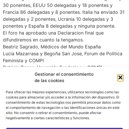
30 ponentes, EEUU 50 delegadas y 18 ponentes y
Francia 86 delegadas y 8 ponentes. Italia ha enviado 31
delegadas y 2 ponentes, Ucrania 10 delegadas y 3
ponentes y España 8 delegadas y ninguna ponente.
El foro ha aprobado una Declaracion final que
difundiremos en cuanto la tengamos.
Beatriz Sagrado, Médicos del Mundo España
Lucia Mazarrasa y Begoña San Jose, Forum de Politica
Feminista y COMPI
Patricia Ponce, Haurralde Fundazioa y COMPI
Gestionar el consentimiento
de las cookies
Para ofrecer las mejores experiencias, utilizamos tecnologías como las
cookies para almacenar y/o acceder a la información del dispositivo. El
consentimiento de estas tecnologías nos permitirá procesar datos como
el comportamiento de navegación o las identificaciones únicas en este
sitio. No consentir o retirar el consentimiento, puede afectar
negativamente a ciertas características y funciones.