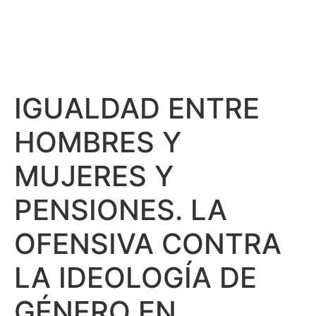
IGUALDAD ENTRE
HOMBRES Y
MUJERES Y
PENSIONES. LA
OFENSIVA CONTRA
LA IDEOLOGÍA DE
GÉNERO EN