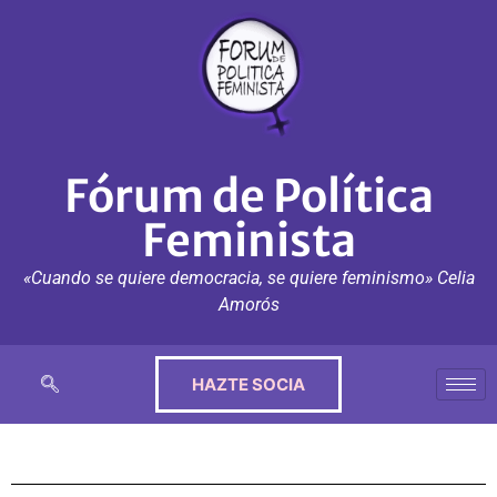
Fórum de Política
Feminista
«Cuando se quiere democracia, se quiere feminismo» Celia
Amorós
HAZTE SOCIA