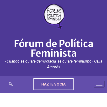
Fórum de Política
Feminista
«Cuando se quiere democracia, se quiere feminismo» Celia
Amorós
HAZTE SOCIA