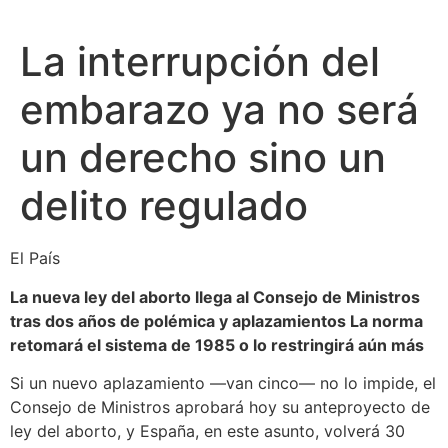
La interrupción del
embarazo ya no será
un derecho sino un
delito regulado
El País
La nueva ley del aborto llega al Consejo de Ministros
tras dos años de polémica y aplazamientos La norma
retomará el sistema de 1985 o lo restringirá aún más
Si un nuevo aplazamiento —van cinco— no lo impide, el
Consejo de Ministros aprobará hoy su anteproyecto de
ley del aborto, y España, en este asunto, volverá 30