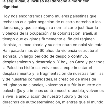
la seguridad, e incluso del derecho a morir con
dignidad.
Hoy nos encontramos como mujeres palestinas que
rechazan cualquier negación de nuestro derecho a los
derechos, y que se niegan a normalizar o justificar la
violencia de la ocupación y la colonización israelí, al
tiempo que exigimos firmemente el fin del régimen
sionista, su maquinaria y su estructura colonial violenta.
Han pasado más de 60 años de violencia estructural
sionista, un largo periodo de despojo continuo,
desplazamiento y desarraigo. Y hoy, en Gaza y por toda
la Palestina histórica, volvemos a experimentar el
desplazamiento y la fragmentación de nuestras familias
y de nuestras comunidades, la creación de miles de
refugiados adicionales, volvemos a sufrir la muerte de
palestin@s y crímenes contra nuestro pueblo, volvemos
a vivir la aniquilación de nuestro futuro y de los
derechos de autodeterminación, mientras que el mundo