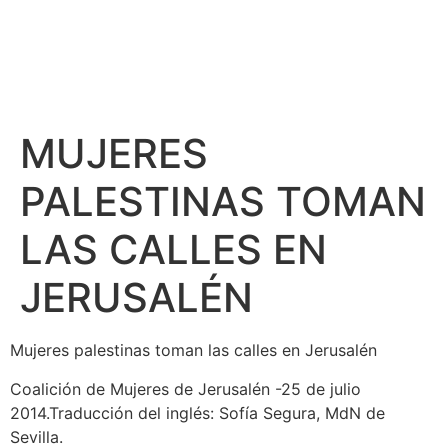
MUJERES
PALESTINAS TOMAN
LAS CALLES EN
JERUSALÉN
Mujeres palestinas toman las calles en Jerusalén
Coalición de Mujeres de Jerusalén -25 de julio
2014.Traducción del inglés: Sofía Segura, MdN de
Sevilla.