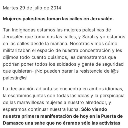
Martes 29 de julio de 2014
Mujeres palestinas toman las calles en Jerusalén.
Tan Indignadas estamos las mujeres palestinas de
Jerusalén que tomamos las calles, y Sarah y yo estamos
en las calles desde la mañana. Nosotras vimos cómo
militarizaban el espacio de nuestra concentración y les
dijimos todo cuanto quisimos, les demostramos que
podrían poner todos los soldados y gente de seguridad
que quisieran- ¡No pueden parar la resistencia de l@s
palestin@s!
La declaración adjunta se encuentra en ambos idiomas,
la escribimos juntas con todas las ideas y la perspicacia
de las maravillosas mujeres a nuestro alrededor, y
esperamos continuar nuestra lucha.
Sólo viendo
nuestra primera manifestación de hoy en la Puerta de
Damasco una sabe que no éramos sólo las activistas