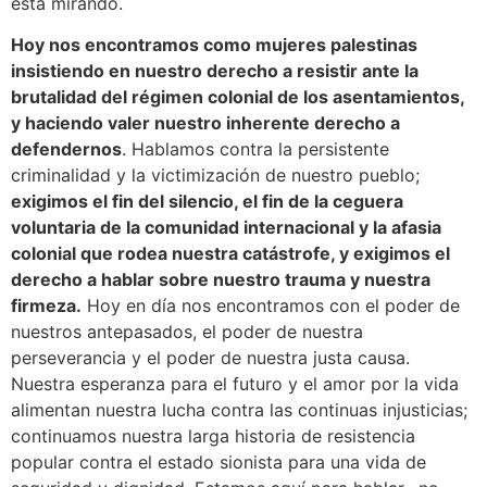
está mirando.
Hoy nos encontramos como mujeres palestinas
insistiendo en nuestro derecho a resistir ante la
brutalidad del régimen colonial de los asentamientos,
y haciendo valer nuestro inherente derecho a
defendernos
. Hablamos contra la persistente
criminalidad y la victimización de nuestro pueblo;
exigimos el fin del silencio, el fin de la ceguera
voluntaria de la comunidad internacional y la afasia
colonial que rodea nuestra catástrofe, y exigimos el
derecho a hablar sobre nuestro trauma y nuestra
firmeza.
Hoy en día nos encontramos con el poder de
nuestros antepasados, el poder de nuestra
perseverancia y el poder de nuestra justa causa.
Nuestra esperanza para el futuro y el amor por la vida
alimentan nuestra lucha contra las continuas injusticias;
continuamos nuestra larga historia de resistencia
popular contra el estado sionista para una vida de