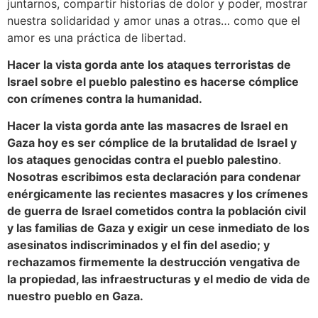
juntarnos, compartir historias de dolor y poder, mostrar
nuestra solidaridad y amor unas a otras… como que el
amor es una práctica de libertad.
Hacer la vista gorda ante los ataques terroristas de
Israel sobre el pueblo palestino es hacerse cómplice
con crímenes contra la humanidad.
Hacer la vista gorda ante las masacres de Israel en
Gaza hoy es ser cómplice de la brutalidad de Israel y
los ataques genocidas contra el pueblo palestino
.
Nosotras escribimos esta declaración para condenar
enérgicamente las recientes masacres y los crímenes
de guerra de Israel cometidos contra la población civil
y las familias de Gaza y exigir un cese inmediato de los
asesinatos indiscriminados y el fin del asedio; y
rechazamos firmemente la destrucción vengativa de
la propiedad, las infraestructuras y el medio de vida de
nuestro pueblo en Gaza.