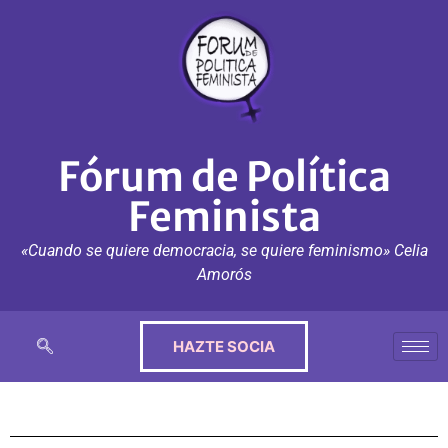
Fórum de Política
Feminista
«Cuando se quiere democracia, se quiere feminismo» Celia
Amorós
HAZTE SOCIA