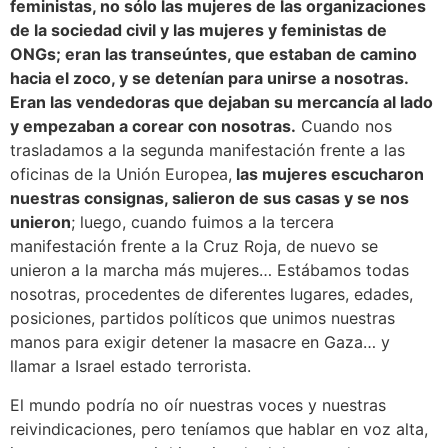
feministas, no sólo las mujeres de las organizaciones
de la sociedad civil y las mujeres y feministas de
ONGs; eran las transeúntes, que estaban de camino
hacia el zoco, y se detenían para unirse a nosotras.
Eran las vendedoras que dejaban su mercancía al lado
y empezaban a corear con nosotras.
Cuando nos
trasladamos a la segunda manifestación frente a las
oficinas de la Unión Europea,
las mujeres escucharon
nuestras consignas, salieron de sus casas y se nos
unieron
; luego, cuando fuimos a la tercera
manifestación frente a la Cruz Roja, de nuevo se
unieron a la marcha más mujeres… Estábamos todas
nosotras, procedentes de diferentes lugares, edades,
posiciones, partidos políticos que unimos nuestras
manos para exigir detener la masacre en Gaza… y
llamar a Israel estado terrorista.
El mundo podría no oír nuestras voces y nuestras
reivindicaciones, pero teníamos que hablar en voz alta,