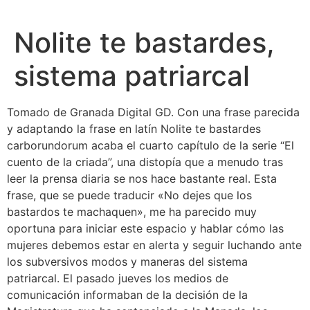
Nolite te bastardes,
sistema patriarcal
Tomado de Granada Digital GD. Con una frase parecida
y adaptando la frase en latín Nolite te bastardes
carborundorum acaba el cuarto capítulo de la serie “El
cuento de la criada”, una distopía que a menudo tras
leer la prensa diaria se nos hace bastante real. Esta
frase, que se puede traducir «No dejes que los
bastardos te machaquen», me ha parecido muy
oportuna para iniciar este espacio y hablar cómo las
mujeres debemos estar en alerta y seguir luchando ante
los subversivos modos y maneras del sistema
patriarcal. El pasado jueves los medios de
comunicación informaban de la decisión de la