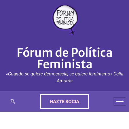
Fórum de Política
Feminista
«Cuando se quiere democracia, se quiere feminismo» Celia
Amorós
HAZTE SOCIA