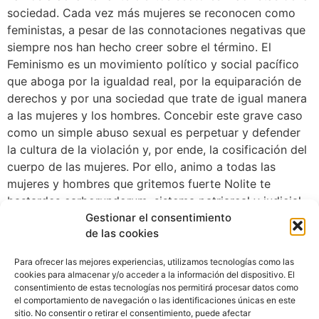
sociedad. Cada vez más mujeres se reconocen como
feministas, a pesar de las connotaciones negativas que
siempre nos han hecho creer sobre el término. El
Feminismo es un movimiento político y social pacífico
que aboga por la igualdad real, por la equiparación de
derechos y por una sociedad que trate de igual manera
a las mujeres y los hombres. Concebir este grave caso
como un simple abuso sexual es perpetuar y defender
la cultura de la violación y, por ende, la cosificación del
cuerpo de las mujeres. Por ello, animo a todas las
mujeres y hombres que gritemos fuerte Nolite te
bastardes carborundorum, sistema patriarcal y judicial.
Gestionar el consentimiento
de las cookies
Para ofrecer las mejores experiencias, utilizamos tecnologías como las
cookies para almacenar y/o acceder a la información del dispositivo. El
consentimiento de estas tecnologías nos permitirá procesar datos como
el comportamiento de navegación o las identificaciones únicas en este
sitio. No consentir o retirar el consentimiento, puede afectar