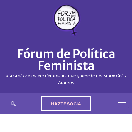
Fórum de Política
Feminista
«Cuando se quiere democracia, se quiere feminismo» Celia
Amorós
HAZTE SOCIA