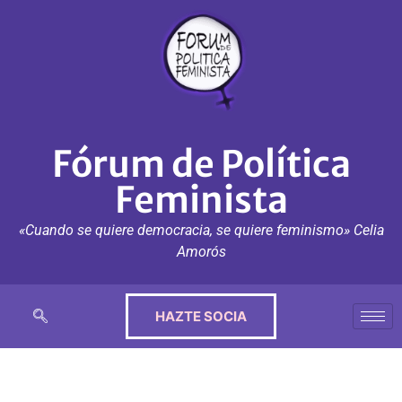
Fórum de Política
Feminista
«Cuando se quiere democracia, se quiere feminismo» Celia
Amorós
HAZTE SOCIA