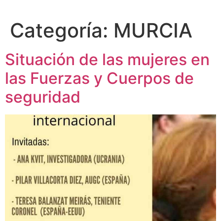
Categoría:
MURCIA
Situación de las mujeres en
las Fuerzas y Cuerpos de
seguridad