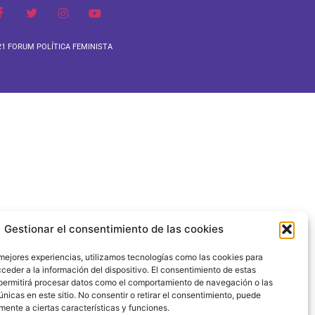
1 FORUM POLÍTICA FEMINISTA
Gestionar el consentimiento de las cookies
 mejores experiencias, utilizamos tecnologías como las cookies para
ceder a la información del dispositivo. El consentimiento de estas
permitirá procesar datos como el comportamiento de navegación o las
únicas en este sitio. No consentir o retirar el consentimiento, puede
mente a ciertas características y funciones.