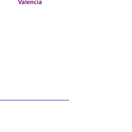
Valencia