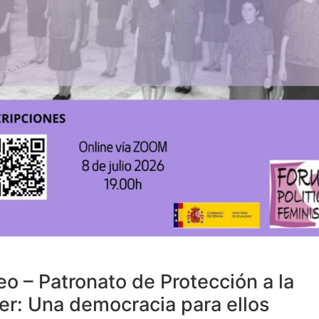
eo – Patronato de Protección a la
er: Una democracia para ellos