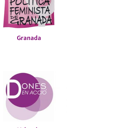
Granada