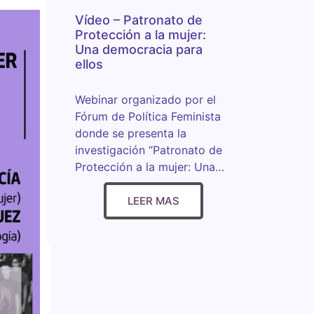
Vídeo – Patronato de
Protección a la mujer:
Una democracia para
ellos
Webinar organizado por el
Fórum de Política Feminista
donde se presenta la
investigación “Patronato de
Protección a la mujer: Una…
LEER MAS