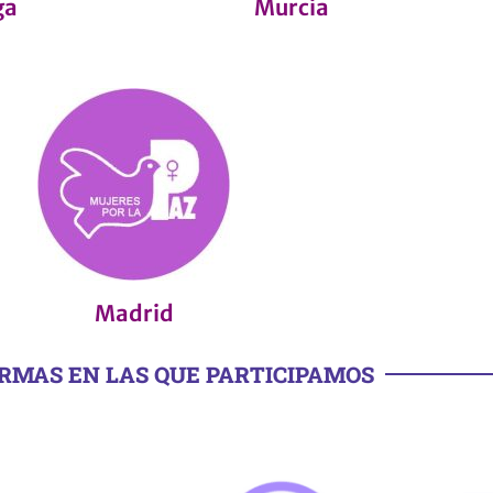
ga
Murcia
Madrid
RMAS EN LAS QUE PARTICIPAMOS