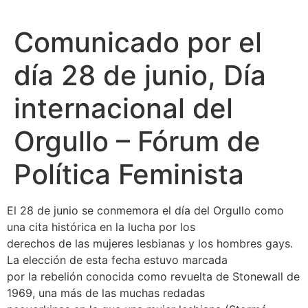
Comunicado por el
día 28 de junio, Día
internacional del
Orgullo – Fórum de
Política Feminista
El 28 de junio se conmemora el día del Orgullo como
una cita histórica en la lucha por los
derechos de las mujeres lesbianas y los hombres gays.
La elección de esta fecha estuvo marcada
por la rebelión conocida como revuelta de Stonewall de
1969, una más de las muchas redadas