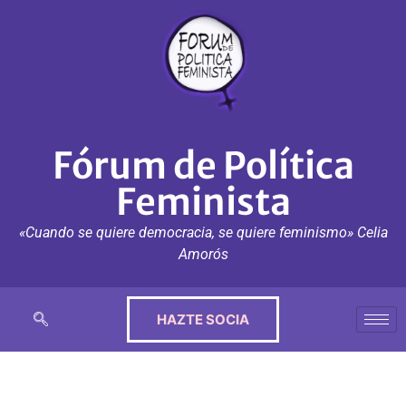
Fórum de Política
Feminista
«Cuando se quiere democracia, se quiere feminismo» Celia
Amorós
HAZTE SOCIA