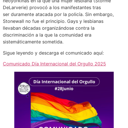
neoyorkinas en la que una mujer lesbiana (Stormé
DeLarverie) provocó a los manifestantes tras
ser duramente atacada por la policía. Sin embargo,
Stonewall no fue el principio. Gays y lesbianas
llevaban décadas organizándose contra la
discriminación a la que la comunidad era
sistemáticamente sometida.
Sigue leyendo y descarga el comunicado aquí:
Comunicado Día Internacional del Orgullo 2025