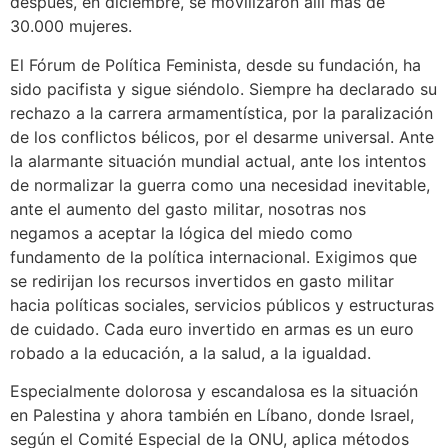
después, en diciembre, se movilizaron allí más de
30.000 mujeres.
El Fórum de Política Feminista, desde su fundación, ha
sido pacifista y sigue siéndolo. Siempre ha declarado su
rechazo a la carrera armamentística, por la paralización
de los conflictos bélicos, por el desarme universal. Ante
la alarmante situación mundial actual, ante los intentos
de normalizar la guerra como una necesidad inevitable,
ante el aumento del gasto militar, nosotras nos
negamos a aceptar la lógica del miedo como
fundamento de la política internacional. Exigimos que
se redirijan los recursos invertidos en gasto militar
hacia políticas sociales, servicios públicos y estructuras
de cuidado. Cada euro invertido en armas es un euro
robado a la educación, a la salud, a la igualdad.
Especialmente dolorosa y escandalosa es la situación
en Palestina y ahora también en Líbano, donde Israel,
según el Comité Especial de la ONU, aplica métodos