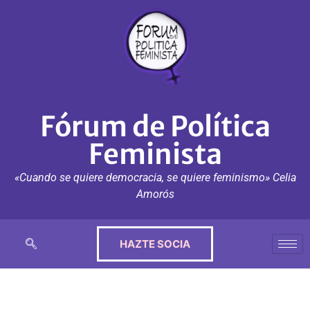
Fórum de Política
Feminista
«Cuando se quiere democracia, se quiere feminismo» Celia
Amorós
HAZTE SOCIA