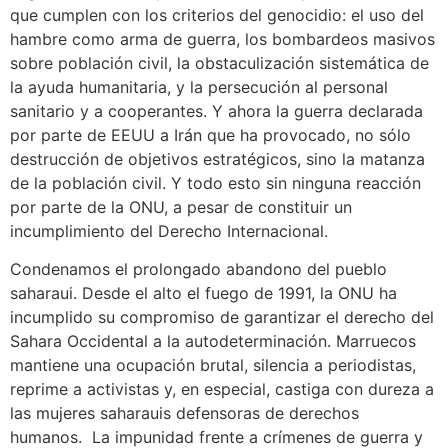
que cumplen con los criterios del genocidio: el uso del
hambre como arma de guerra, los bombardeos masivos
sobre población civil, la obstaculización sistemática de
la ayuda humanitaria, y la persecución al personal
sanitario y a cooperantes. Y ahora la guerra declarada
por parte de EEUU a Irán que ha provocado, no sólo
destrucción de objetivos estratégicos, sino la matanza
de la población civil. Y todo esto sin ninguna reacción
por parte de la ONU, a pesar de constituir un
incumplimiento del Derecho Internacional.
Condenamos el prolongado abandono del pueblo
saharaui. Desde el alto el fuego de 1991, la ONU ha
incumplido su compromiso de garantizar el derecho del
Sahara Occidental a la autodeterminación. Marruecos
mantiene una ocupación brutal, silencia a periodistas,
reprime a activistas y, en especial, castiga con dureza a
las mujeres saharauis defensoras de derechos
humanos. La impunidad frente a crímenes de guerra y