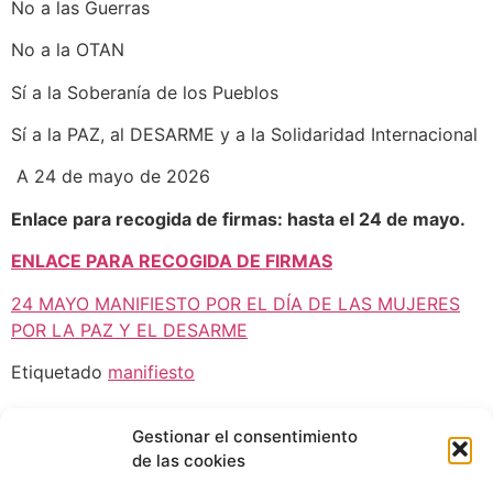
No a las Guerras
No a la OTAN
Sí a la Soberanía de los Pueblos
Sí a la PAZ, al DESARME y a la Solidaridad Internacional
A 24 de mayo de 2026
Enlace para recogida de firmas: hasta el 24 de mayo.
ENLACE PARA RECOGIDA DE FIRMAS
24 MAYO MANIFIESTO POR EL DÍA DE LAS MUJERES
POR LA PAZ Y EL DESARME
Etiquetado
manifiesto
Gestionar el consentimiento
de las cookies