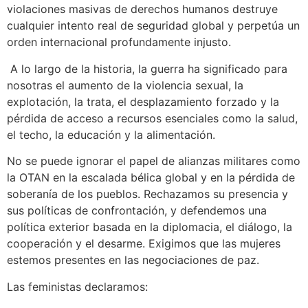
violaciones masivas de derechos humanos destruye
cualquier intento real de seguridad global y perpetúa un
orden internacional profundamente injusto.
A lo largo de la historia, la guerra ha significado para
nosotras el aumento de la violencia sexual, la
explotación, la trata, el desplazamiento forzado y la
pérdida de acceso a recursos esenciales como la salud,
el techo, la educación y la alimentación.
No se puede ignorar el papel de alianzas militares como
la OTAN en la escalada bélica global y en la pérdida de
soberanía de los pueblos. Rechazamos su presencia y
sus políticas de confrontación, y defendemos una
política exterior basada en la diplomacia, el diálogo, la
cooperación y el desarme. Exigimos que las mujeres
estemos presentes en las negociaciones de paz.
Las feministas declaramos: