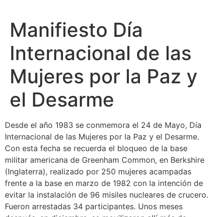
Manifiesto Día
Internacional de las
Mujeres por la Paz y
el Desarme
Desde el año 1983 se conmemora el 24 de Mayo, Día
Internacional de las Mujeres por la Paz y el Desarme.
Con esta fecha se recuerda el bloqueo de la base
militar americana de Greenham Common, en Berkshire
(Inglaterra), realizado por 250 mujeres acampadas
frente a la base en marzo de 1982 con la intención de
evitar la instalación de 96 misiles nucleares de crucero.
Fueron arrestadas 34 participantes. Unos meses