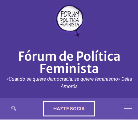
Fórum de Política
Feminista
«Cuando se quiere democracia, se quiere feminismo» Celia
Amorós
HAZTE SOCIA