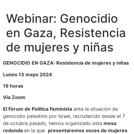
Webinar: Genocidio
en Gaza, Resistencia
de mujeres y niñas
GENOCIDIO EN GAZA: Resistencia de mujeres y niñas
Lunes 13 mayo 2024
19 horas
Vía Zoom
El Fórum de Política Feminista
ante la situación de
genocidio palestino por Israel, recrudecido desde el 7
de octubre pasado, hemos organizado esta
mesa
redonda
en la que
presentaremos voces de mujeres