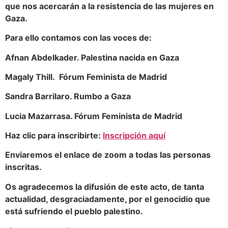
que nos acercarán a la resistencia de las mujeres en
Gaza.
Para ello contamos con las voces de:
Afnan Abdelkader. Palestina nacida en Gaza
Magaly Thill. Fórum Feminista de Madrid
Sandra Barrilaro. Rumbo a Gaza
Lucia Mazarrasa. Fórum Feminista de Madrid
Haz clic para inscribirte:
Inscripción aquí
Enviaremos el enlace de zoom a todas las personas
inscritas.
Os agradecemos la difusión de este acto, de tanta
actualidad, desgraciadamente, por el genocidio que
está sufriendo el pueblo palestino.