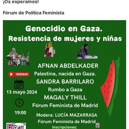
¡Os esperamos!
Fórum de Política Feminista