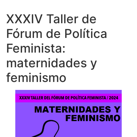
XXXIV Taller de
Fórum de Política
Feminista:
maternidades y
feminismo