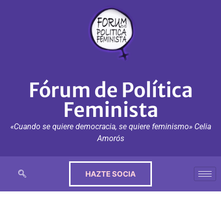
Fórum de Política
Feminista
«Cuando se quiere democracia, se quiere feminismo» Celia
Amorós
HAZTE SOCIA