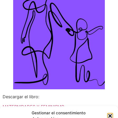
Descargar el libro:
MATERNIDADES Y FEMINISMO
Gestionar el consentimiento