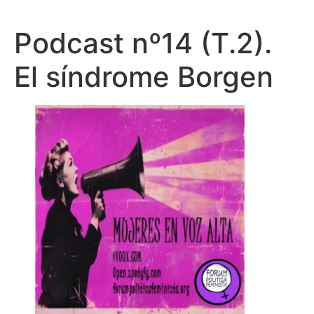
Podcast nº14 (T.2).
El síndrome Borgen