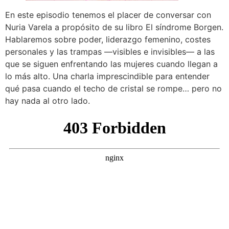
En este episodio tenemos el placer de conversar con
Nuria Varela a propósito de su libro El síndrome Borgen.
Hablaremos sobre poder, liderazgo femenino, costes
personales y las trampas —visibles e invisibles— a las
que se siguen enfrentando las mujeres cuando llegan a
lo más alto. Una charla imprescindible para entender
qué pasa cuando el techo de cristal se rompe… pero no
hay nada al otro lado.