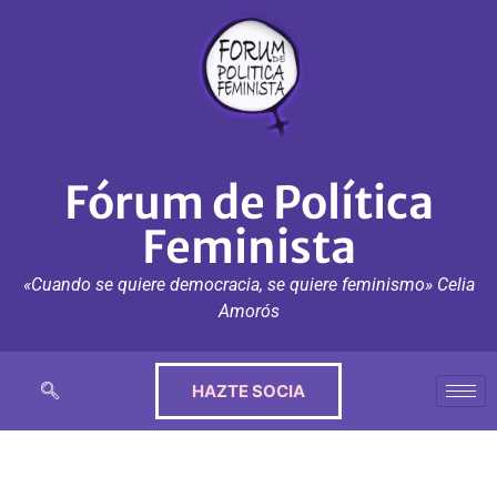
Fórum de Política
Feminista
«Cuando se quiere democracia, se quiere feminismo» Celia
Amorós
HAZTE SOCIA