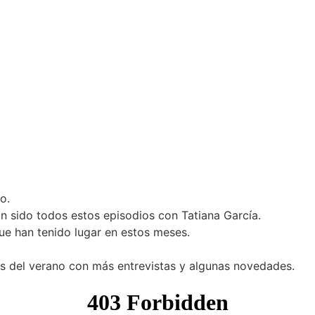
o.
n sido todos estos episodios con Tatiana García.
ue han tenido lugar en estos meses.
s del verano con más entrevistas y algunas novedades.