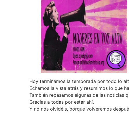
Hoy terminamos la temporada por todo lo alt
Echamos la vista atrás y resumimos lo que ha
También repasamos algunas de las noticias q
Gracias a todas por estar ahí.
Y no nos olvidéis, porque volveremos despué