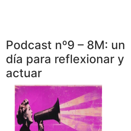
Podcast nº9 – 8M: un
día para reflexionar y
actuar