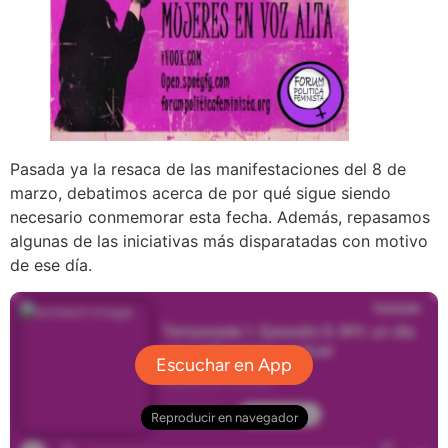
Pasada ya la resaca de las manifestaciones del 8 de
marzo, debatimos acerca de por qué sigue siendo
necesario conmemorar esta fecha. Además, repasamos
algunas de las iniciativas más disparatadas con motivo
de ese día.