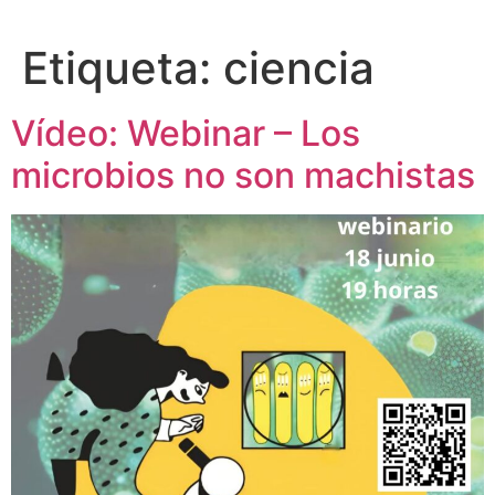
Etiqueta:
ciencia
Vídeo: Webinar – Los
microbios no son machistas