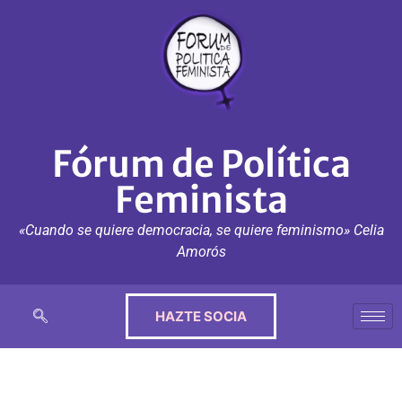
Fórum de Política
Feminista
«Cuando se quiere democracia, se quiere feminismo» Celia
Amorós
HAZTE SOCIA