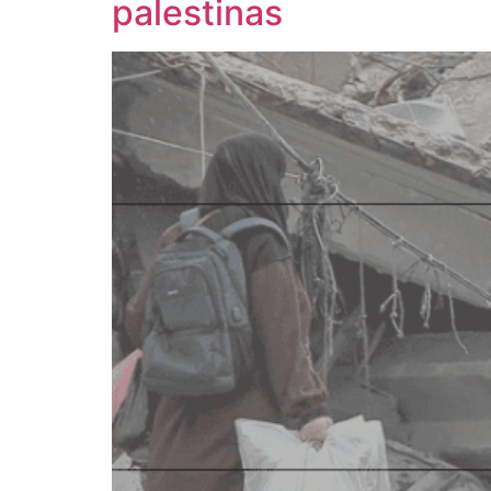
palestinas