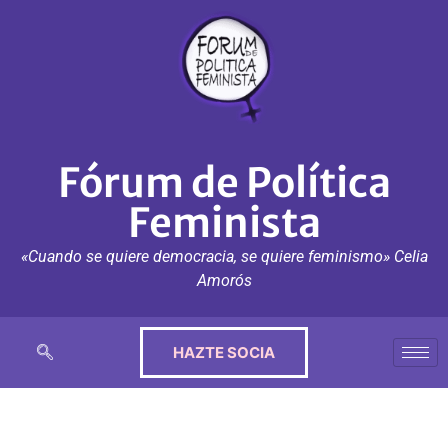
Fórum de Política
Feminista
«Cuando se quiere democracia, se quiere feminismo» Celia
Amorós
HAZTE SOCIA