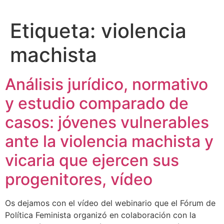
Etiqueta:
violencia
machista
Análisis jurídico, normativo
y estudio comparado de
casos: jóvenes vulnerables
ante la violencia machista y
vicaria que ejercen sus
progenitores, vídeo
Os dejamos con el vídeo del webinario que el Fórum de
Política Feminista organizó en colaboración con la