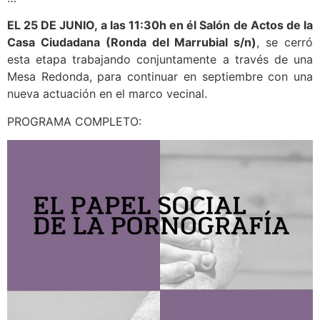
EL 25 DE JUNIO, a las 11:30h en él Salón de Actos de la
Casa Ciudadana
(Ronda del Marrubial s/n)
, se cerró
esta etapa trabajando conjuntamente a través de una
Mesa Redonda, para continuar en septiembre con una
nueva actuación en el marco vecinal.
PROGRAMA COMPLETO: