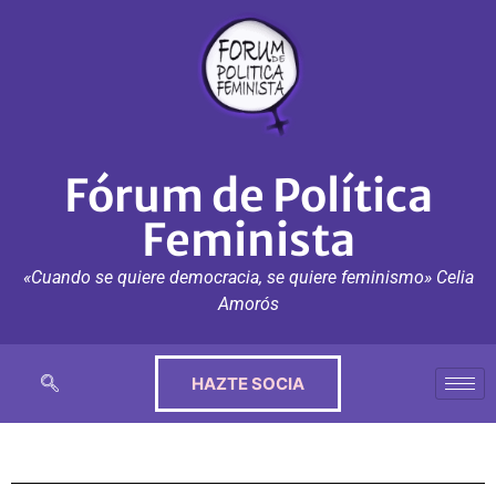
Fórum de Política
Feminista
«Cuando se quiere democracia, se quiere feminismo» Celia
Amorós
HAZTE SOCIA