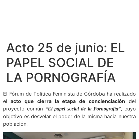
Acto 25 de junio: EL
PAPEL SOCIAL DE
LA PORNOGRAFÍA
El Fórum de Política Feminista de Córdoba ha realizado
el
acto que cierra la etapa de concienciación
del
proyecto común
, cuyo
“El papel social de la Pornografía”
objetivo es desvelar el poder de la misma hacia nuestra
población.