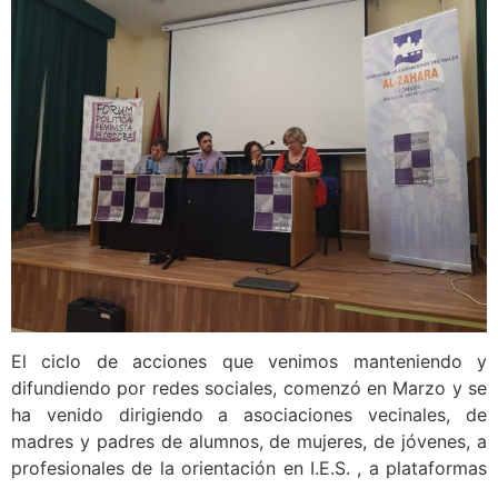
El ciclo de acciones que venimos manteniendo y
difundiendo por redes sociales, comenzó en Marzo y se
ha venido dirigiendo a asociaciones vecinales, de
madres y padres de alumnos, de mujeres, de jóvenes, a
profesionales de la orientación en I.E.S. , a plataformas
…