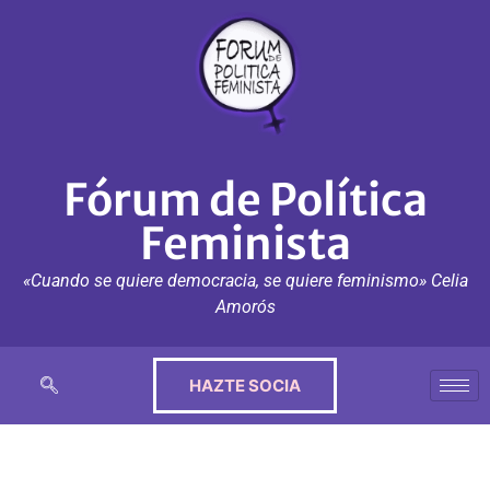
Fórum de Política
Feminista
«Cuando se quiere democracia, se quiere feminismo» Celia
Amorós
HAZTE SOCIA