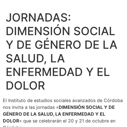
JORNADAS:
DIMENSIÓN SOCIAL
Y DE GÉNERO DE LA
SALUD, LA
ENFERMEDAD Y EL
DOLOR
El Instituto de estudios sociales avanzados de Córdoba
nos invita a las jornadas «
DIMENSIÓN SOCIAL Y DE
GÉNERO DE LA SALUD, LA ENFERMEDAD Y EL
DOLOR
» que se celebrarán el 20 y 21 de octubre en