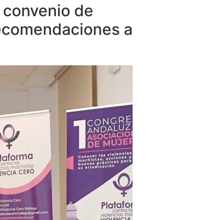
l convenio de
Recomendaciones a