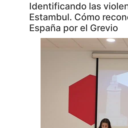
Identificando las viol
Estambul. Cómo recon
España por el Grevio