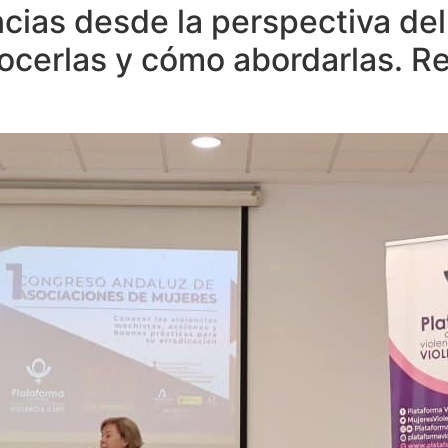
encias desde la perspectiva de
ocerlas y cómo abordarlas. 