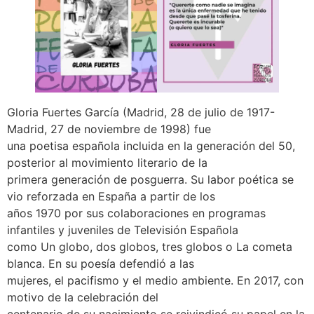
Gloria Fuertes García (Madrid, 28 de julio de 1917-
Madrid, 27 de noviembre de 1998) fue
una poetisa española incluida en la generación del 50,
posterior al movimiento literario de la
primera generación de posguerra. Su labor poética se
vio reforzada en España a partir de los
años 1970 por sus colaboraciones en programas
infantiles y juveniles de Televisión Española
como Un globo, dos globos, tres globos o La cometa
blanca. En su poesía defendió a las
mujeres, el pacifismo y el medio ambiente. En 2017, con
motivo de la celebración del