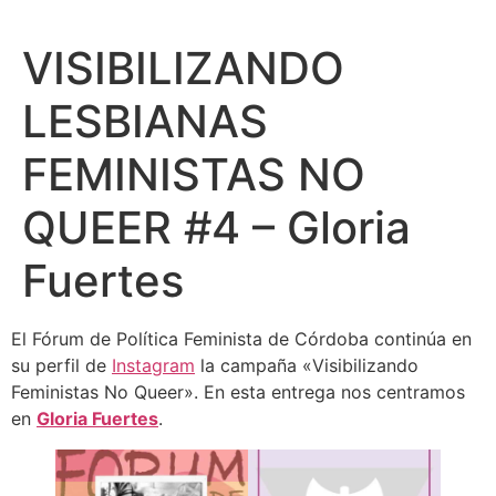
VISIBILIZANDO
LESBIANAS
FEMINISTAS NO
QUEER #4 – Gloria
Fuertes
El Fórum de Política Feminista de Córdoba continúa en
su perfil de
Instagram
la campaña «Visibilizando
Feministas No Queer». En esta entrega nos centramos
en
Gloria Fuertes
.