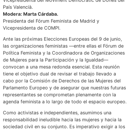
País Valencià.
Modera: Marta Cárdaba.
Presidenta del Fórum Feminista de Madrid y
Vicepresidenta de COMPI.
Ante las próximas Elecciones Europeas del 9 de junio,
las organizaciones feministas —entre ellas el Fórum de
Política Feminista y la Coordinadora de Organizaciones
de Mujeres para la Participación y la Igualdad—
convocan a una mesa redonda esencial. Esta reunión
tiene el objetivo dual de revisar el trabajo llevado a
cabo por la Comisión de Derechos de las Mujeres del
Parlamento Europeo y de asegurar que nuestras futuras
representantes se comprometan plenamente con la
agenda feminista a lo largo de todo el espacio europeo.
Como activistas e independientes, asumimos una
responsabilidad ineludible hacia las mujeres y hacia la
sociedad civil en su conjunto. Es imperativo exigir a los