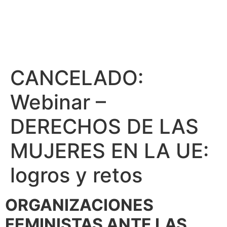
CANCELADO:
Webinar –
DERECHOS DE LAS
MUJERES EN LA UE:
logros y retos
ORGANIZACIONES
FEMINISTAS ANTE LAS