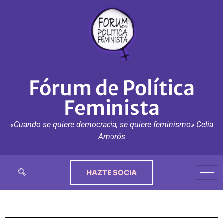
Fórum de Política
Feminista
«Cuando se quiere democracia, se quiere feminismo» Celia
Amorós
HAZTE SOCIA