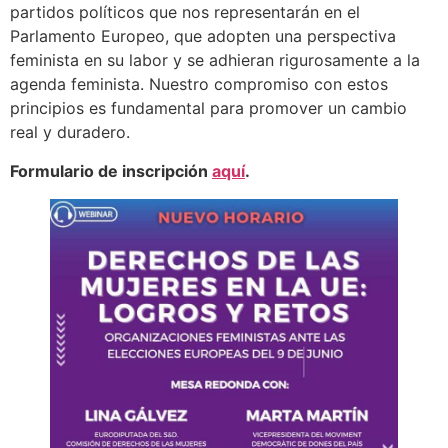
partidos políticos que nos representarán en el
Parlamento Europeo, que adopten una perspectiva
feminista en su labor y se adhieran rigurosamente a la
agenda feminista. Nuestro compromiso con estos
principios es fundamental para promover un cambio
real y duradero.
Formulario de inscripción
aquí
.