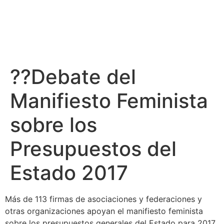
??Debate del
Manifiesto Feminista
sobre los
Presupuestos del
Estado 2017
Más de 113 firmas de asociaciones y federaciones y
otras organizaciones apoyan el manifiesto feminista
sobre los presupuestos generales del Estado para 2017.