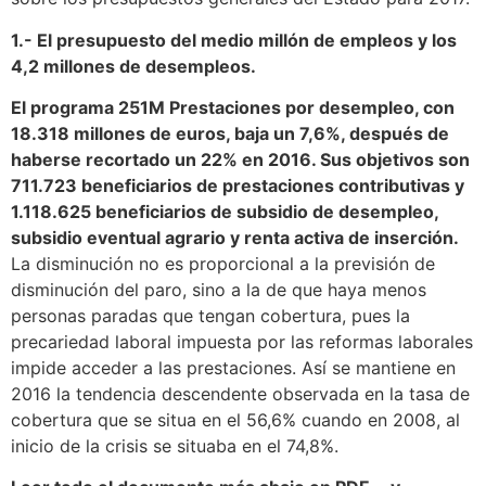
1.- El presupuesto del medio millón de empleos y los
4,2 millones de desempleos.
El programa 251M Prestaciones por desempleo, con
18.318 millones de euros, baja un 7,6%, después de
haberse recortado un 22% en 2016. Sus objetivos son
711.723 beneficiarios de prestaciones contributivas y
1.118.625 beneficiarios de subsidio de desempleo,
subsidio eventual agrario y renta activa de inserción.
La disminución no es proporcional a la previsión de
disminución del paro, sino a la de que haya menos
personas paradas que tengan cobertura, pues la
precariedad laboral impuesta por las reformas laborales
impide acceder a las prestaciones. Así se mantiene en
2016 la tendencia descendente observada en la tasa de
cobertura que se situa en el 56,6% cuando en 2008, al
inicio de la crisis se situaba en el 74,8%.