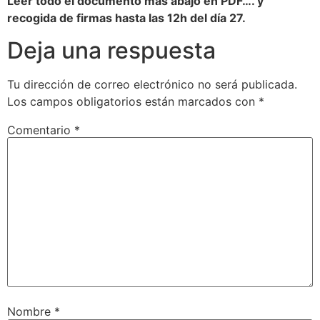
Leer todo el documento más abajo en PDF…. y
recogida de firmas hasta las 12h del día 27.
Deja una respuesta
Tu dirección de correo electrónico no será publicada.
Los campos obligatorios están marcados con
*
Comentario
*
Nombre
*