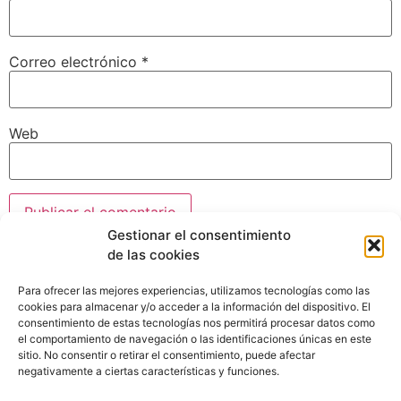
Correo electrónico
*
Web
Gestionar el consentimiento
de las cookies
Para ofrecer las mejores experiencias, utilizamos tecnologías como las
cookies para almacenar y/o acceder a la información del dispositivo. El
consentimiento de estas tecnologías nos permitirá procesar datos como
el comportamiento de navegación o las identificaciones únicas en este
sitio. No consentir o retirar el consentimiento, puede afectar
negativamente a ciertas características y funciones.