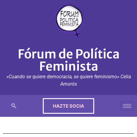
Fórum de Política
Feminista
«Cuando se quiere democracia, se quiere feminismo» Celia
Amorós
HAZTE SOCIA