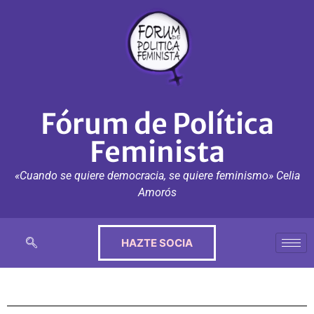
Fórum de Política
Feminista
«Cuando se quiere democracia, se quiere feminismo» Celia
Amorós
HAZTE SOCIA