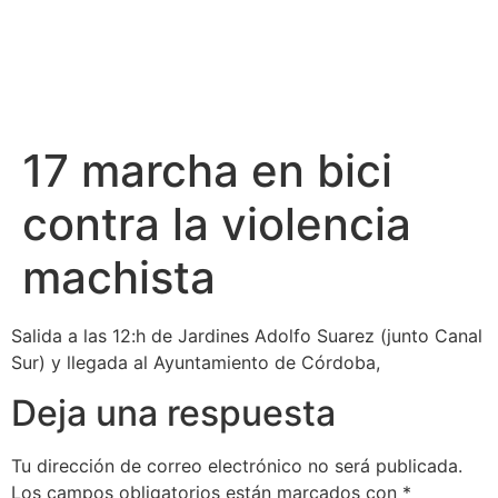
17 marcha en bici
contra la violencia
machista
Salida a las 12:h de Jardines Adolfo Suarez (junto Canal
Sur) y llegada al Ayuntamiento de Córdoba,
Deja una respuesta
Tu dirección de correo electrónico no será publicada.
Los campos obligatorios están marcados con
*