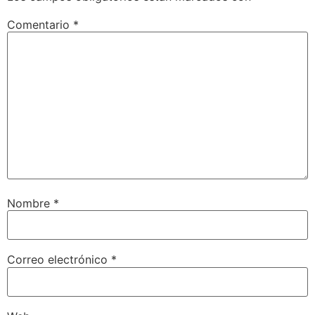
Comentario
*
Nombre
*
Correo electrónico
*