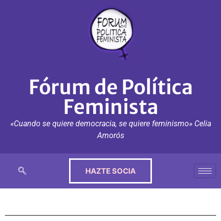
Fórum de Política
Feminista
«Cuando se quiere democracia, se quiere feminismo» Celia
Amorós
HAZTE SOCIA