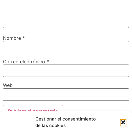
Nombre
*
Correo electrónico
*
Web
Gestionar el consentimiento
de las cookies