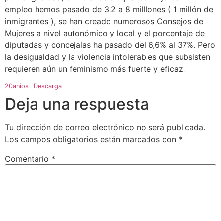
empleo hemos pasado de 3,2 a 8 milllones ( 1 millón de
inmigrantes ), se han creado numerosos Consejos de
Mujeres a nivel autonómico y local y el porcentaje de
diputadas y concejalas ha pasado del 6,6% al 37%. Pero
la desigualdad y la violencia intolerables que subsisten
requieren aún un feminismo más fuerte y eficaz.
20anios
Descarga
Deja una respuesta
Tu dirección de correo electrónico no será publicada.
Los campos obligatorios están marcados con
*
Comentario
*