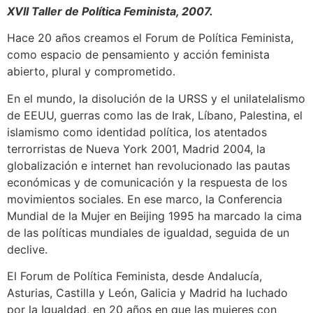
XVII Taller de Política Feminista, 2007.
Hace 20 años creamos el Forum de Política Feminista,
como espacio de pensamiento y acción feminista
abierto, plural y comprometido.
En el mundo, la disolución de la URSS y el unilatelalismo
de EEUU, guerras como las de Irak, Líbano, Palestina, el
islamismo como identidad política, los atentados
terrorristas de Nueva York 2001, Madrid 2004, la
globalización e internet han revolucionado las pautas
económicas y de comunicación y la respuesta de los
movimientos sociales. En ese marco, la Conferencia
Mundial de la Mujer en Beijing 1995 ha marcado la cima
de las políticas mundiales de igualdad, seguida de un
declive.
El Forum de Política Feminista, desde Andalucía,
Asturias, Castilla y León, Galicia y Madrid ha luchado
por la Igualdad, en 20 años en que las mujeres con