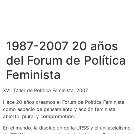
1987-2007 20 años
del Forum de Política
Feminista
XVII Taller de Política Feminista, 2007.
Hace 20 años creamos el Forum de Política Feminista,
como espacio de pensamiento y acción feminista
abierto, plural y comprometido.
En el mundo, la disolución de la URSS y el unilatelalismo