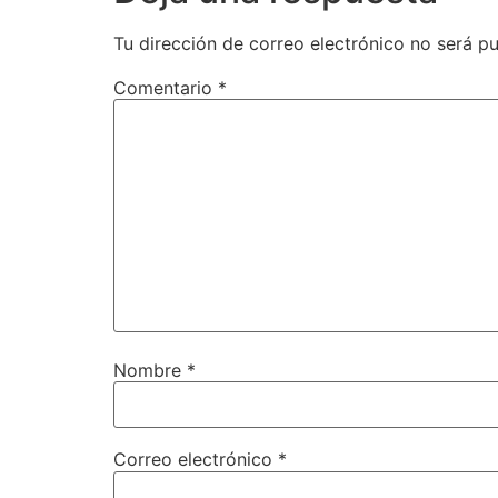
Tu dirección de correo electrónico no será pu
Comentario
*
Nombre
*
Correo electrónico
*