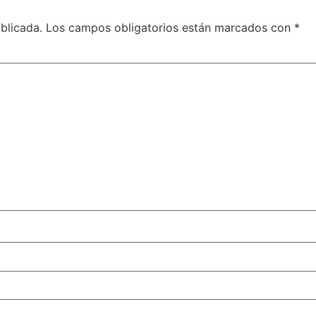
blicada.
Los campos obligatorios están marcados con
*