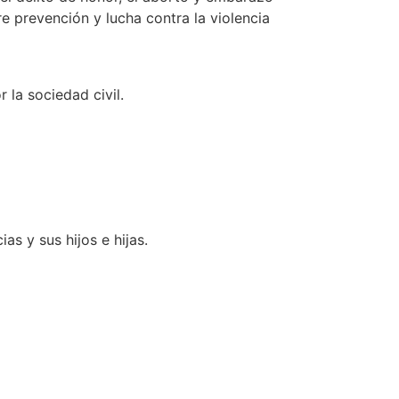
e prevención y lucha contra la violencia
 la sociedad civil.
s y sus hijos e hijas.