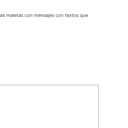
n las maletas con mensajes con textos que