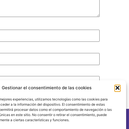
Gestionar el consentimiento de las cookies
 mejores experiencias, utilizamos tecnologías como las cookies para
ceder a la información del dispositivo. El consentimiento de estas
permitirá procesar datos como el comportamiento de navegación o las
únicas en este sitio. No consentir o retirar el consentimiento, puede
mente a ciertas características y funciones.