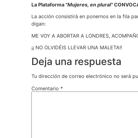
La Plataforma "
Mujeres, en plural"
CONVOCA
La acción consistirá en ponernos en la fila p
digan:
ME VOY A ABORTAR A LONDRES, ACOMPAÑO 
¡¡ NO OLVIDÉIS LLEVAR UNA MALETA!!
Deja una respuesta
Tu dirección de correo electrónico no será pu
Comentario
*