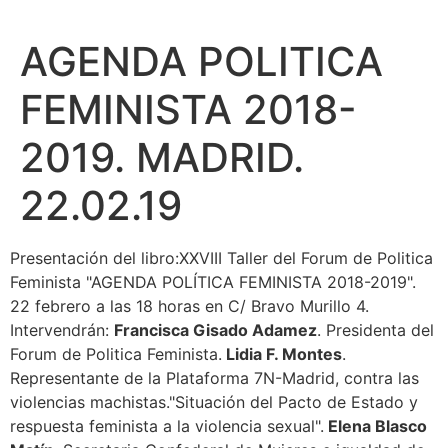
AGENDA POLITICA
FEMINISTA 2018-
2019. MADRID.
22.02.19
Presentación del libro:XXVIII Taller del Forum de Politica
Feminista "AGENDA POLÍTICA FEMINISTA 2018-2019".
22 febrero a las 18 horas en C/ Bravo Murillo 4.
Intervendrán:
Francisca Gisado Adamez
. Presidenta del
Forum de Politica Feminista.
Lidia F. Montes
.
Representante de la Plataforma 7N-Madrid, contra las
violencias machistas."Situación del Pacto de Estado y
respuesta feminista a la violencia sexual".
Elena Blasco