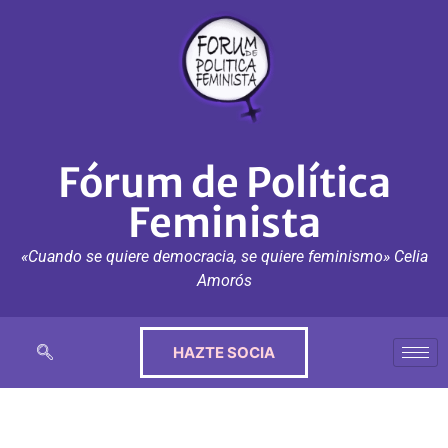
Fórum de Política
Feminista
«Cuando se quiere democracia, se quiere feminismo» Celia
Amorós
HAZTE SOCIA