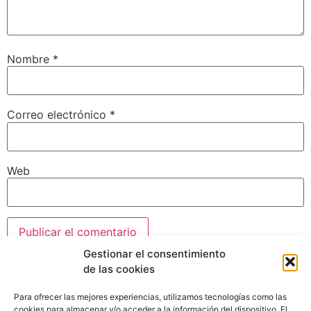
Nombre
*
Correo electrónico
*
Web
Gestionar el consentimiento
de las cookies
Para ofrecer las mejores experiencias, utilizamos tecnologías como las
cookies para almacenar y/o acceder a la información del dispositivo. El