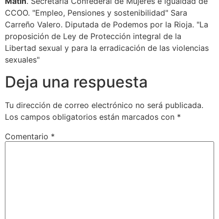
Matín
. Secretaria Confederal de Mujeres e igualdad de
CCOO. "Empleo, Pensiones y sostenibilidad" Sara
Carreño Valero. Diputada de Podemos por la Rioja. "La
proposición de Ley de Protección integral de la
Libertad sexual y para la erradicación de las violencias
sexuales"
Deja una respuesta
Tu dirección de correo electrónico no será publicada.
Los campos obligatorios están marcados con
*
Comentario
*