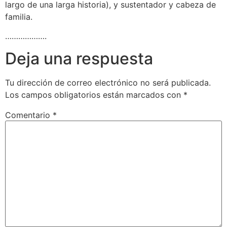
largo de una larga historia), y sustentador y cabeza de
familia.
……………….
Deja una respuesta
Tu dirección de correo electrónico no será publicada.
Los campos obligatorios están marcados con
*
Comentario
*