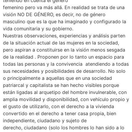
teniendo en cuenta el género
femenino pero va más allá. En realidad se trata de una
visión NO DE GÉNERO, es decir, no de género
masculino que es la que ha imaginado y configurado la
vida comunitaria y su gobierno.
Nuestras observaciones, experiencias y análisis parten
de la situación actual de las mujeres en la sociedad,
pero aspiran a constituirse en la visión menos sesgada
de la realidad . Proponen por lo tanto un espacio para
todas las personas y la convivencia atendiendo a todas
sus necesidades y posibilidades de desarrollo. No solo
o principalmente a aquellas que en una sociedad
patriarcal y capitalista se han hecho visibles porque
están ligadas al arquetipo del hombre invulnerable, con
amplia movilidad y disponibilidad, con vehículo propio y
el gusto de utilizarlo, con el derecho a la vivienda
convertido en el derecho a tener casa propia, bien
independiente, ciudadano y sujeto de
derecho, ciudadano (solo los hombres lo han sido a lo