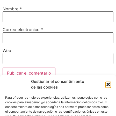
Nombre
*
Correo electrónico
*
Web
Gestionar el consentimiento
de las cookies
Para ofrecer las mejores experiencias, utilizamos tecnologías como las
cookies para almacenar y/o acceder a la información del dispositivo. El
consentimiento de estas tecnologías nos permitirá procesar datos como
el comportamiento de navegación o las identificaciones únicas en este