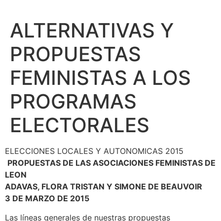
ALTERNATIVAS Y
PROPUESTAS
FEMINISTAS A LOS
PROGRAMAS
ELECTORALES
ELECCIONES LOCALES Y AUTONOMICAS 2015
PROPUESTAS DE LAS ASOCIACIONES FEMINISTAS DE
LEON
ADAVAS, FLORA TRISTAN Y SIMONE DE BEAUVOIR
3 DE MARZO DE 2015
Las líneas generales de nuestras propuestas