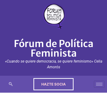
Fórum de Política
Feminista
«Cuando se quiere democracia, se quiere feminismo» Celia
Amorós
HAZTE SOCIA