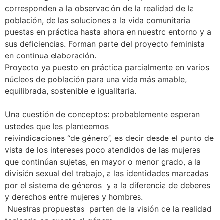
corresponden a la observación de la realidad de la
población, de las soluciones a la vida comunitaria
puestas en práctica hasta ahora en nuestro entorno y a
sus deficiencias. Forman parte del proyecto feminista
en continua elaboración.
Proyecto ya puesto en práctica parcialmente en varios
núcleos de población para una vida más amable,
equilibrada, sostenible e igualitaria.
Una cuestión de conceptos: probablemente esperan
ustedes que les planteemos
reivindicaciones “de género”, es decir desde el punto de
vista de los intereses poco atendidos de las mujeres
que continúan sujetas, en mayor o menor grado, a la
división sexual del trabajo, a las identidades marcadas
por el sistema de géneros y a la diferencia de deberes
y derechos entre mujeres y hombres.
Nuestras propuestas parten de la visión de la realidad