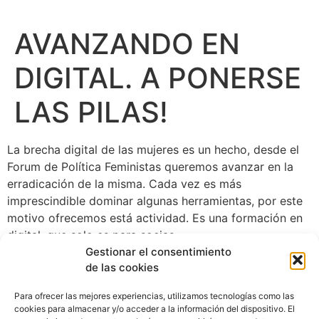
AVANZANDO EN
DIGITAL. A PONERSE
LAS PILAS!
La brecha digital de las mujeres es un hecho, desde el
Forum de Política Feministas queremos avanzar en la
erradicación de la misma. Cada vez es más
imprescindible dominar algunas herramientas, por este
motivo ofrecemos está actividad. Es una formación en
digital, que solo es para socias.
Gestionar el consentimiento
de las cookies
Para ofrecer las mejores experiencias, utilizamos tecnologías como las
cookies para almacenar y/o acceder a la información del dispositivo. El