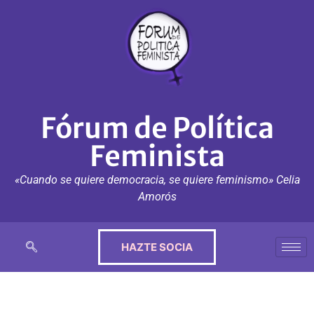
Fórum de Política
Feminista
«Cuando se quiere democracia, se quiere feminismo» Celia
Amorós
HAZTE SOCIA