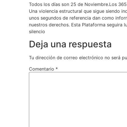
Todos los días son 25 de Noviembre.Los 365 
Una violencia estructural que sigue siendo in
unos segundos de referencia dan como informa
nuestros derechos. Esta Plataforma seguira lu
silencio
Deja una respuesta
Tu dirección de correo electrónico no será pu
Comentario
*