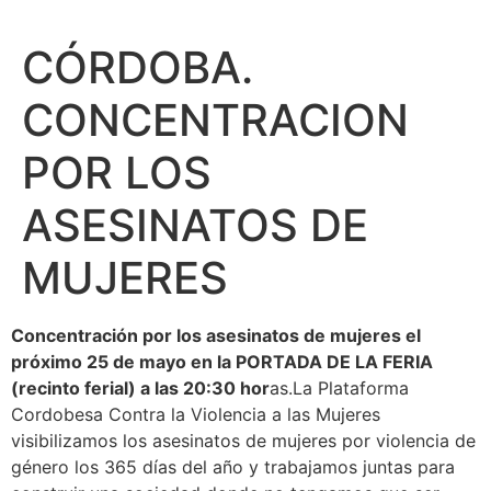
CÓRDOBA.
CONCENTRACION
POR LOS
ASESINATOS DE
MUJERES
Concentración por los asesinatos de mujeres el
próximo 25 de mayo en la PORTADA DE LA FERIA
(recinto ferial) a las 20:30 hor
as.La Plataforma
Cordobesa Contra la Violencia a las Mujeres
visibilizamos los asesinatos de mujeres por violencia de
género los 365 días del año y trabajamos juntas para