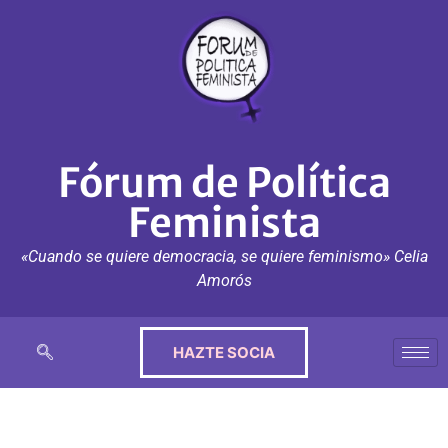
Fórum de Política
Feminista
«Cuando se quiere democracia, se quiere feminismo» Celia
Amorós
HAZTE SOCIA