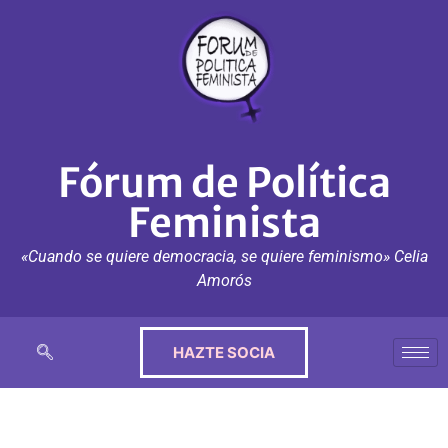
Fórum de Política
Feminista
«Cuando se quiere democracia, se quiere feminismo» Celia
Amorós
HAZTE SOCIA