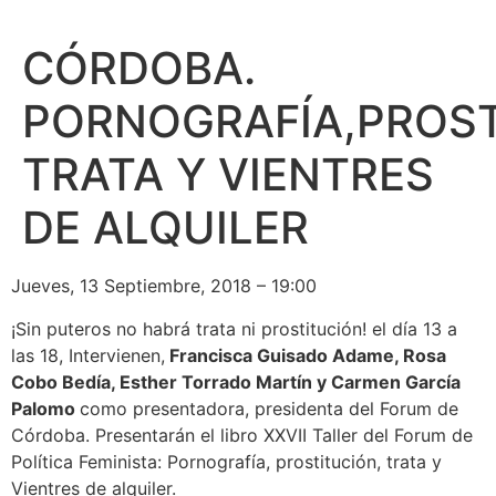
CÓRDOBA.
PORNOGRAFÍA,PROST
TRATA Y VIENTRES
DE ALQUILER
Jueves, 13 Septiembre, 2018 – 19:00
¡Sin puteros no habrá trata ni prostitución! el día 13 a
las 18, Intervienen,
Francisca Guisado Adame, Rosa
Cobo Bedía, Esther Torrado Martín y Carmen García
Palomo
como presentadora, presidenta del Forum de
Córdoba. Presentarán el libro XXVII Taller del Forum de
Política Feminista: Pornografía, prostitución, trata y
Vientres de alquiler.