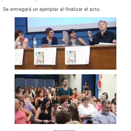
Se entregará un ejemplar al finalizar el acto.