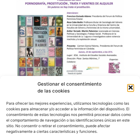
Gestionar el consentimiento
de las cookies
Para ofrecer las mejores experiencias, utilizamos tecnologías como las
cookies para almacenar y/o acceder a la información del dispositivo. El
consentimiento de estas tecnologías nos permitirá procesar datos como
el comportamiento de navegación o las identificaciones únicas en este
sitio. No consentir o retirar el consentimiento, puede afectar
negativamente a ciertas características y funciones.