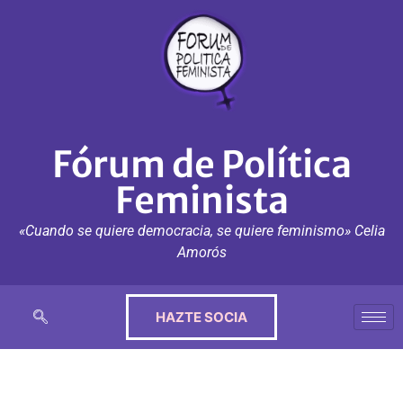
Fórum de Política
Feminista
«Cuando se quiere democracia, se quiere feminismo» Celia
Amorós
HAZTE SOCIA