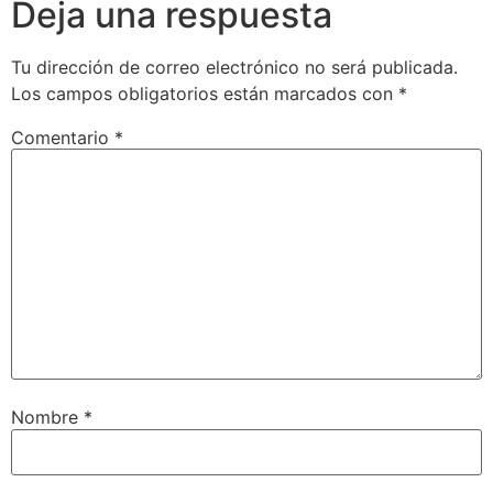
Deja una respuesta
Tu dirección de correo electrónico no será publicada.
Los campos obligatorios están marcados con
*
Comentario
*
Nombre
*