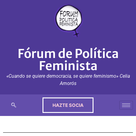
Fórum de Política
Feminista
«Cuando se quiere democracia, se quiere feminismo» Celia
Amorós
HAZTE SOCIA