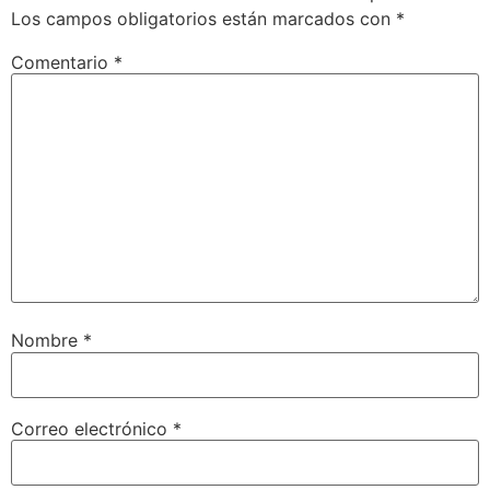
Los campos obligatorios están marcados con
*
Comentario
*
Nombre
*
Correo electrónico
*