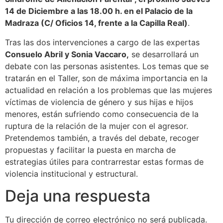
14 de Diciembre a las 18.00 h. en el Palacio de la
Madraza (C/ Oficios 14, frente a la Capilla Real)
.
Tras las dos intervenciones a cargo de las expertas
Consuelo Abril y Sonia Vaccaro,
se desarrollará un
debate con las personas asistentes. Los temas que se
tratarán en el Taller, son de máxima importancia en la
actualidad en relación a los problemas que las mujeres
víctimas de violencia de género y sus hijas e hijos
menores, están sufriendo como consecuencia de la
ruptura de la relación de la mujer con el agresor.
Pretendemos también, a través del debate, recoger
propuestas y facilitar la puesta en marcha de
estrategias útiles para contrarrestar estas formas de
violencia institucional y estructural.
Deja una respuesta
Tu dirección de correo electrónico no será publicada.