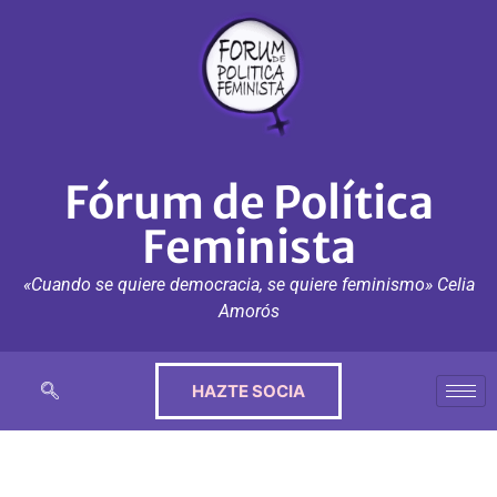
Fórum de Política
Feminista
«Cuando se quiere democracia, se quiere feminismo» Celia
Amorós
HAZTE SOCIA