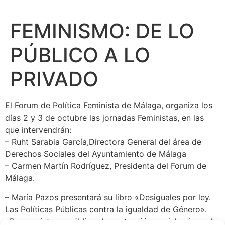
FEMINISMO: DE LO
PÚBLICO A LO
PRIVADO
El Forum de Política Feminista de Málaga, organiza los
días 2 y 3 de octubre las jornadas Feministas, en las
que intervendrán:
– Ruht Sarabia García,Directora General del área de
Derechos Sociales del Ayuntamiento de Málaga
– Carmen Martín Rodríguez, Presidenta del Forum de
Málaga.
– María Pazos presentará su libro «Desiguales por ley.
Las Políticas Públicas contra la igualdad de Género».
«Por un sistema público de protección social universal»