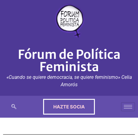
Fórum de Política
Feminista
«Cuando se quiere democracia, se quiere feminismo» Celia
Amorós
HAZTE SOCIA