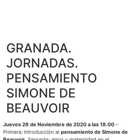
GRANADA.
JORNADAS.
PENSAMIENTO
SIMONE DE
BEAUVOIR
Jueves 26 de Noviembre de 2020 a las 18.00
–
Primera: Introducción al
pensamiento de Simone de
Beauvoir
. Segunda: amor y maternidad en el