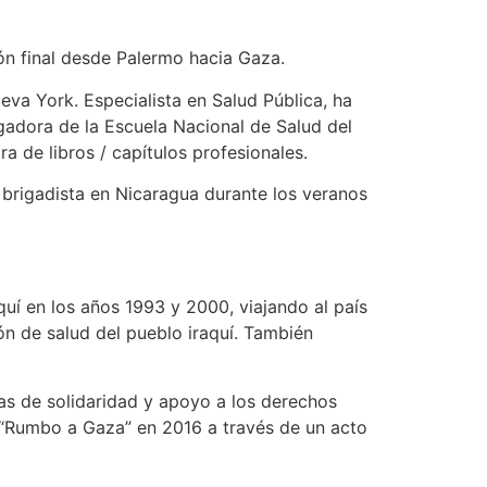
ión final desde Palermo hacia Gaza.
eva York. Especialista en Salud Pública, ha
gadora de la Escuela Nacional de Salud del
ra de libros / capítulos profesionales.
 brigadista en Nicaragua durante los veranos
uí en los años 1993 y 2000, viajando al país
ón de salud del pueblo iraquí. También
as de solidaridad y apoyo a los derechos
 “Rumbo a Gaza” en 2016 a través de un acto