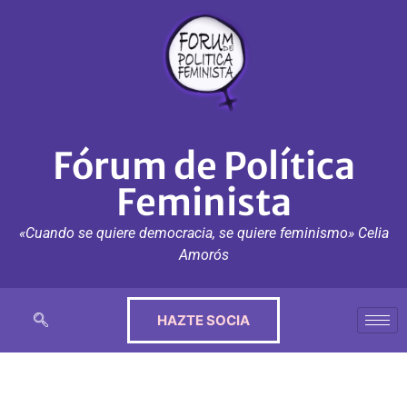
Fórum de Política
Feminista
«Cuando se quiere democracia, se quiere feminismo» Celia
Amorós
HAZTE SOCIA