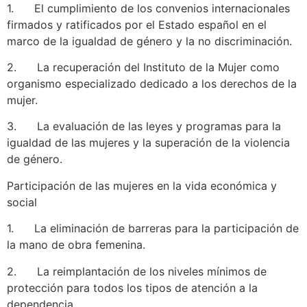
1. El cumplimiento de los convenios internacionales
firmados y ratificados por el Estado español en el
marco de la igualdad de género y la no discriminación.
2. La recuperación del Instituto de la Mujer como
organismo especializado dedicado a los derechos de la
mujer.
3. La evaluación de las leyes y programas para la
igualdad de las mujeres y la superación de la violencia
de género.
Participación de las mujeres en la vida económica y
social
1. La eliminación de barreras para la participación de
la mano de obra femenina.
2. La reimplantación de los niveles mínimos de
protección para todos los tipos de atención a la
dependencia.