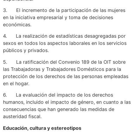
3. El incremento de la participación de las mujeres
en la iniciativa empresarial y toma de decisiones
económicas.
4. La realización de estadísticas desagregadas por
sexos en todos los aspectos laborales en los servicios
públicos y privados.
5. La ratificación del Convenio 189 de la OIT sobre
las Trabajadoras y Trabajadores Domésticos para la
protección de los derechos de las personas empleadas
en el hogar.
6. La evaluación del impacto de los derechos
humanos, incluido el impacto de género, en cuanto a las
consecuencias que han generado las medidas de
austeridad fiscal.
Educación, cultura y estereotipos