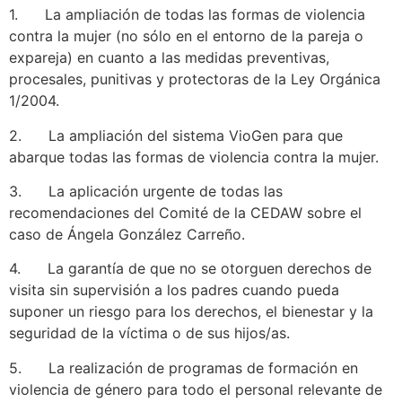
1. La ampliación de todas las formas de violencia
contra la mujer (no sólo en el entorno de la pareja o
expareja) en cuanto a las medidas preventivas,
procesales, punitivas y protectoras de la Ley Orgánica
1/2004.
2. La ampliación del sistema VioGen para que
abarque todas las formas de violencia contra la mujer.
3. La aplicación urgente de todas las
recomendaciones del Comité de la CEDAW sobre el
caso de Ángela González Carreño.
4. La garantía de que no se otorguen derechos de
visita sin supervisión a los padres cuando pueda
suponer un riesgo para los derechos, el bienestar y la
seguridad de la víctima o de sus hijos/as.
5. La realización de programas de formación en
violencia de género para todo el personal relevante de