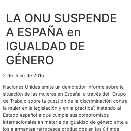
LA ONU SUSPENDE
A ESPAÑA en
IGUALDAD DE
GÉNERO
2 de Julio de 2015
Naciones Unidas emite un demoledor informe sobre la
situación de las mujeres en España, a través del “Grupo
de Trabajo sobre la cuestión de la discriminación contra
la mujer en la legislación y en la práctica”, instando al
Estado español a que cumpla sus compromisos
internacionales en materia de igualdad de género ante a
los alarmantes retrocesos producidos en los últimos