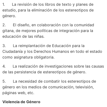
1. La revisión de los libros de texto y planes de
estudio, para la eliminación de los estereotipos de
género.
2. El diseño, en colaboración con la comunidad
gitana, de mejores políticas de integración para la
educación de las niñas.
3. La reimplantación de Educación para la
Ciudadanía y los Derechos Humanos en todo el estado
como asignatura obligatoria.
4. La realización de investigaciones sobre las causas
de las persistencia de estereotipos de género.
5. La necesidad de combatir los estereotipos de
género en los medios de comunicación, televisión,
páginas web, etc.
Violencia de Género