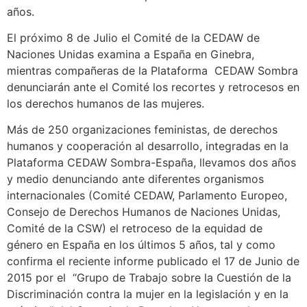
años.
El próximo 8 de Julio el Comité de la CEDAW de
Naciones Unidas examina a España en Ginebra,
mientras compañeras de la Plataforma CEDAW Sombra
denunciarán ante el Comité los recortes y retrocesos en
los derechos humanos de las mujeres.
Más de 250 organizaciones feministas, de derechos
humanos y cooperación al desarrollo, integradas en la
Plataforma CEDAW Sombra-España, llevamos dos años
y medio denunciando ante diferentes organismos
internacionales (Comité CEDAW, Parlamento Europeo,
Consejo de Derechos Humanos de Naciones Unidas,
Comité de la CSW) el retroceso de la equidad de
género en España en los últimos 5 años, tal y como
confirma el reciente informe publicado el 17 de Junio de
2015 por el “Grupo de Trabajo sobre la Cuestión de la
Discriminación contra la mujer en la legislación y en la