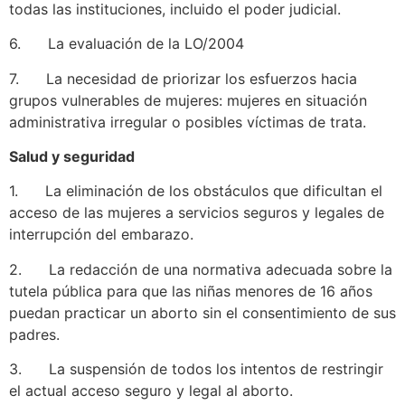
todas las instituciones, incluido el poder judicial.
6. La evaluación de la LO/2004
7. La necesidad de priorizar los esfuerzos hacia
grupos vulnerables de mujeres: mujeres en situación
administrativa irregular o posibles víctimas de trata.
Salud y seguridad
1. La eliminación de los obstáculos que dificultan el
acceso de las mujeres a servicios seguros y legales de
interrupción del embarazo.
2. La redacción de una normativa adecuada sobre la
tutela pública para que las niñas menores de 16 años
puedan practicar un aborto sin el consentimiento de sus
padres.
3. La suspensión de todos los intentos de restringir
el actual acceso seguro y legal al aborto.