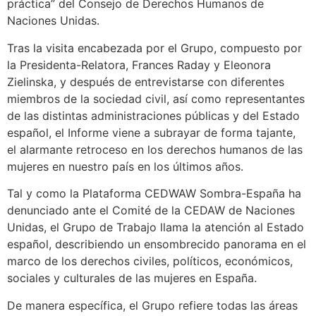
práctica” del Consejo de Derechos Humanos de
Naciones Unidas.
Tras la visita encabezada por el Grupo, compuesto por
la Presidenta-Relatora, Frances Raday y Eleonora
Zielinska, y después de entrevistarse con diferentes
miembros de la sociedad civil, así como representantes
de las distintas administraciones públicas y del Estado
español, el Informe viene a subrayar de forma tajante,
el alarmante retroceso en los derechos humanos de las
mujeres en nuestro país en los últimos años.
Tal y como la Plataforma CEDWAW Sombra-España ha
denunciado ante el Comité de la CEDAW de Naciones
Unidas, el Grupo de Trabajo llama la atención al Estado
español, describiendo un ensombrecido panorama en el
marco de los derechos civiles, políticos, económicos,
sociales y culturales de las mujeres en España.
De manera específica, el Grupo refiere todas las áreas