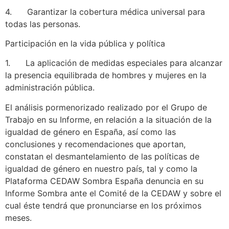
4. Garantizar la cobertura médica universal para
todas las personas.
Participación en la vida pública y política
1. La aplicación de medidas especiales para alcanzar
la presencia equilibrada de hombres y mujeres en la
administración pública.
El análisis pormenorizado realizado por el Grupo de
Trabajo en su Informe, en relación a la situación de la
igualdad de género en España, así como las
conclusiones y recomendaciones que aportan,
constatan el desmantelamiento de las políticas de
igualdad de género en nuestro país, tal y como la
Plataforma CEDAW Sombra España denuncia en su
Informe Sombra ante el Comité de la CEDAW y sobre el
cual éste tendrá que pronunciarse en los próximos
meses.