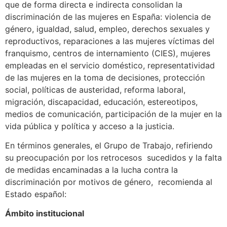
que de forma directa e indirecta consolidan la
discriminación de las mujeres en España: violencia de
género, igualdad, salud, empleo, derechos sexuales y
reproductivos, reparaciones a las mujeres víctimas del
franquismo, centros de internamiento (CIES), mujeres
empleadas en el servicio doméstico, representatividad
de las mujeres en la toma de decisiones, protección
social, políticas de austeridad, reforma laboral,
migración, discapacidad, educación, estereotipos,
medios de comunicación, participación de la mujer en la
vida pública y política y acceso a la justicia.
En términos generales, el Grupo de Trabajo, refiriendo
su preocupación por los retrocesos sucedidos y la falta
de medidas encaminadas a la lucha contra la
discriminación por motivos de género, recomienda al
Estado español:
Ámbito institucional