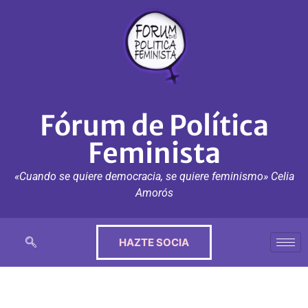
Fórum de Política
Feminista
«Cuando se quiere democracia, se quiere feminismo» Celia
Amorós
HAZTE SOCIA