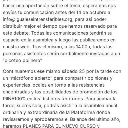
hacer una aportación sobre el tema, esperamos nos
envíes tu comunicación antes del 14 de octubre a
info@igualeseintrensferibles.org, para así poder
distribuir mejor el tiempo que hemos reservado para
este debate. Todas las comunicaciones tendrán su
espacio en la asamblea y luego las publicaremos en
nuestra web. Tras el mismo, a las 14.00h, todas las
personas asistentes serán cordialmente invitadas a un
“picoteo ppiinero”
Continuaremos ese mismo sábado 25 por la tarde con
un “micrófono abierto” para compartir opiniones y
experiencias locales en torno a las resistencias
encontradas y las posibilidades de promoción de los
PIINA100% en los distintos territorios. Para acabar la
tarde, si eres soci, podrás asistir a la asamblea anual
ordinaria y extraordinaria de la Plataforma donde
revisaremos y aprobaremos el Balance del último año,
haremos PLANES PARA EL NUEVO CURSO y