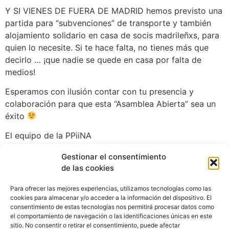
Y SI VIENES DE FUERA DE MADRID hemos previsto una
partida para “subvenciones” de transporte y también
alojamiento solidario en casa de socis madrileñxs, para
quien lo necesite. Si te hace falta, no tienes más que
decirlo … ¡que nadie se quede en casa por falta de
medios!
Esperamos con ilusión contar con tu presencia y
colaboración para que esta “Asamblea Abierta” sea un
éxito
El equipo de la PPiiNA
Descárgate aquí la invitación
Gestionar el consentimiento
de las cookies
Para ofrecer las mejores experiencias, utilizamos tecnologías como las
cookies para almacenar y/o acceder a la información del dispositivo. El
consentimiento de estas tecnologías nos permitirá procesar datos como
el comportamiento de navegación o las identificaciones únicas en este
sitio. No consentir o retirar el consentimiento, puede afectar