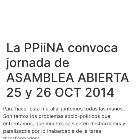
La PPiiNA convoca
jornada de
ASAMBLEA ABIERTA
25 y 26 OCT 2014
Para hacer esta muralla, juntemos todas las manos…
Son tantos los problemas socio-políticos que
enfrentamos, que muchxs se sienten desbordadxs y
paralizadxs por lo inabarcable de la tarea
transformadora.