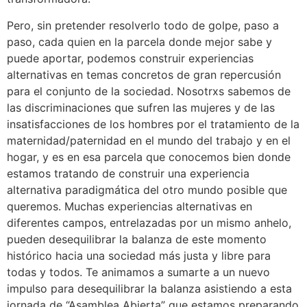
Pero, sin pretender resolverlo todo de golpe, paso a
paso, cada quien en la parcela donde mejor sabe y
puede aportar, podemos construir experiencias
alternativas en temas concretos de gran repercusión
para el conjunto de la sociedad. Nosotrxs sabemos de
las discriminaciones que sufren las mujeres y de las
insatisfacciones de los hombres por el tratamiento de la
maternidad/paternidad en el mundo del trabajo y en el
hogar, y es en esa parcela que conocemos bien donde
estamos tratando de construir una experiencia
alternativa paradigmática del otro mundo posible que
queremos. Muchas experiencias alternativas en
diferentes campos, entrelazadas por un mismo anhelo,
pueden desequilibrar la balanza de este momento
histórico hacia una sociedad más justa y libre para
todas y todos. Te animamos a sumarte a un nuevo
impulso para desequilibrar la balanza asistiendo a esta
jornada de “Asamblea Abierta” que estamos preparando