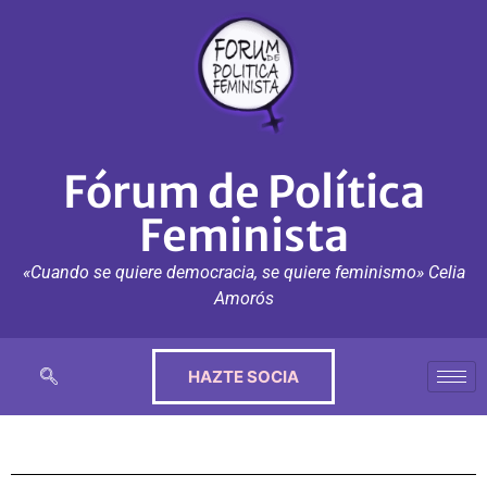
Fórum de Política
Feminista
«Cuando se quiere democracia, se quiere feminismo» Celia
Amorós
HAZTE SOCIA