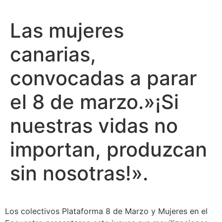
Las mujeres
canarias,
convocadas a parar
el 8 de marzo.»¡Si
nuestras vidas no
importan, produzcan
sin nosotras!».
Los colectivos Plataforma 8 de Marzo y Mujeres en el