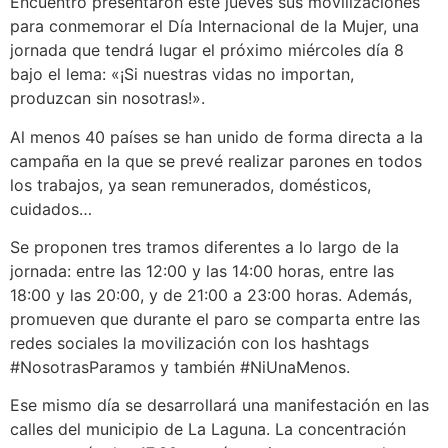
Encuentro presentaron este jueves sus movilizaciones
para conmemorar el Día Internacional de la Mujer, una
jornada que tendrá lugar el próximo miércoles día 8
bajo el lema: «¡Si nuestras vidas no importan,
produzcan sin nosotras!».
Al menos 40 países se han unido de forma directa a la
campaña en la que se prevé realizar parones en todos
los trabajos, ya sean remunerados, domésticos,
cuidados…
Se proponen tres tramos diferentes a lo largo de la
jornada: entre las 12:00 y las 14:00 horas, entre las
18:00 y las 20:00, y de 21:00 a 23:00 horas. Además,
promueven que durante el paro se comparta entre las
redes sociales la movilización con los hashtags
#NosotrasParamos y también #NiUnaMenos.
Ese mismo día se desarrollará una manifestación en las
calles del municipio de La Laguna. La concentración