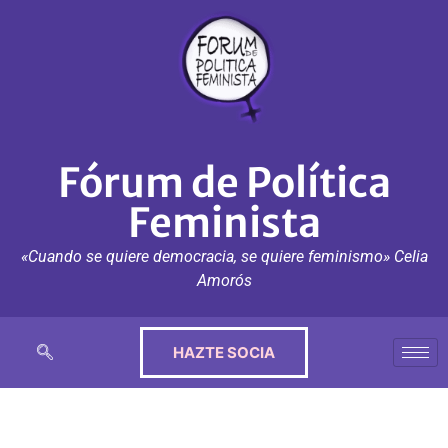
Fórum de Política
Feminista
«Cuando se quiere democracia, se quiere feminismo» Celia
Amorós
HAZTE SOCIA