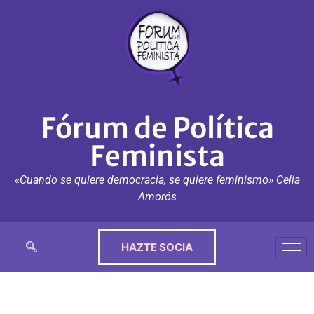
Fórum de Política
Feminista
«Cuando se quiere democracia, se quiere feminismo» Celia
Amorós
HAZTE SOCIA