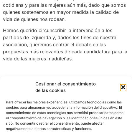
cotidiana y para las mujeres aún más, dado que somos
quienes sostenemos en mayor medida la calidad de
vida de quienes nos rodean.
Hemos querido circunscribir la intervención a los
partidos de izquierda y, dados los fines de nuestra
asociación, queremos centrar el debate en las
propuestas más relevantes de cada candidatura para la
vida de las mujeres madrileñas.
Gestionar el consentimiento
de las cookies
Para ofrecer las mejores experiencias, utilizamos tecnologías como las
cookies para almacenar y/o acceder a la información del dispositivo. El
consentimiento de estas tecnologías nos permitirá procesar datos como
el comportamiento de navegación o las identificaciones únicas en este
sitio. No consentir o retirar el consentimiento, puede afectar
negativamente a ciertas características y funciones.