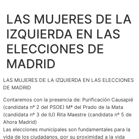
LAS MUJERES DE LA
IZQUIERDA EN LAS
ELECCIONES DE
MADRID
LAS MUJERES DE LA IZQUIERDA EN LAS ELECCIONES
DE MADRID
Contaremos con la presencia de: Purificación Causapié
(candidata nº 2 del PSOE) Mª del Prado de la Mata
(candidata nº 3 de IU) Rita Maestre (candidata nº 5 de
Ahora Madrid)
Las elecciones municipales son fundamentales para la
vida de los ciudadanos, por su proximidad a la vida