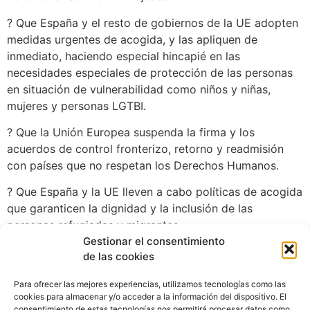
? Que España y el resto de gobiernos de la UE adopten
medidas urgentes de acogida, y las apliquen de
inmediato, haciendo especial hincapié en las
necesidades especiales de protección de las personas
en situación de vulnerabilidad como niños y niñas,
mujeres y personas LGTBI.
? Que la Unión Europea suspenda la firma y los
acuerdos de control fronterizo, retorno y readmisión
con países que no respetan los Derechos Humanos.
? Que España y la UE lleven a cabo políticas de acogida
que garanticen la dignidad y la inclusión de las
personas refugiadas y migrantes.
Gestionar el consentimiento
de las cookies
Para ofrecer las mejores experiencias, utilizamos tecnologías como las
cookies para almacenar y/o acceder a la información del dispositivo. El
consentimiento de estas tecnologías nos permitirá procesar datos como