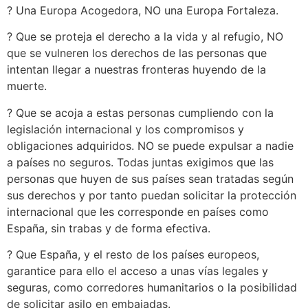
? Una Europa Acogedora, NO una Europa Fortaleza.
? Que se proteja el derecho a la vida y al refugio, NO
que se vulneren los derechos de las personas que
intentan llegar a nuestras fronteras huyendo de la
muerte.
? Que se acoja a estas personas cumpliendo con la
legislación internacional y los compromisos y
obligaciones adquiridos. NO se puede expulsar a nadie
a países no seguros. Todas juntas exigimos que las
personas que huyen de sus países sean tratadas según
sus derechos y por tanto puedan solicitar la protección
internacional que les corresponde en países como
España, sin trabas y de forma efectiva.
? Que España, y el resto de los países europeos,
garantice para ello el acceso a unas vías legales y
seguras, como corredores humanitarios o la posibilidad
de solicitar asilo en embajadas.