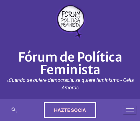
Fórum de Política
Feminista
«Cuando se quiere democracia, se quiere feminismo» Celia
Amorós
HAZTE SOCIA