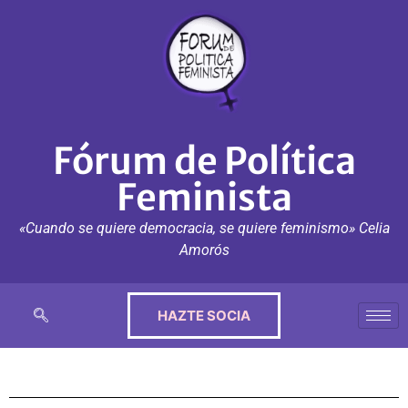
Fórum de Política
Feminista
«Cuando se quiere democracia, se quiere feminismo» Celia
Amorós
HAZTE SOCIA