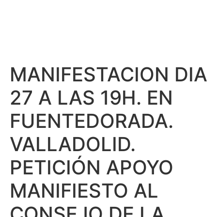
MANIFESTACION DIA
27 A LAS 19H. EN
FUENTEDORADA.
VALLADOLID.
PETICIÓN APOYO
MANIFIESTO AL
CONSEJO DE LA