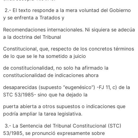
2.- El texto responde a la mera voluntad del Gobierno
y se enfrenta a Tratados y
Recomendaciones internacionales. Ni siquiera se adecúa
a la doctrina del Tribunal
Constitucional, que, respecto de los concretos términos
de lo que se le ha sometido a juicio
de constitucionalidad, no solo ha afirmado la
constitucionalidad de indicaciones ahora
desaparecidas (supuesto “eugenésico”) -FJ 11, c) de la
STC 53/1985- sino que ha dejado la
puerta abierta a otros supuestos o indicaciones que
podría ampliar la tarea legislativa.
3.- La Sentencia del Tribunal Constitucional (STC)
53/1985, se pronunció expresamente sobre