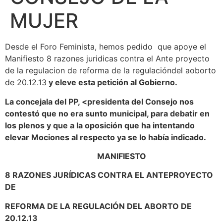
MUJER
Desde el Foro Feminista, hemos pedido que apoye el
Manifiesto 8 razones juridicas contra el Ante proyecto
de la regulacion de reforma de la regulacióndel aoborto
de 20.12.13
y eleve esta petición al Gobierno.
La concejala del PP, <presidenta del Consejo nos
contestó que no era sunto municipal, para debatir en
los plenos y que a la oposición que ha intentando
elevar Mociones al respecto ya se lo había indicado.
MANIFIESTO
8 RAZONES JURÍDICAS CONTRA EL ANTEPROYECTO
DE
REFORMA DE LA REGULACIÓN DEL ABORTO DE
20.12.13