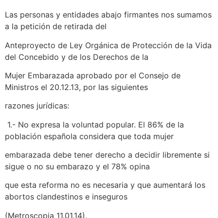
Las personas y entidades abajo firmantes nos sumamos
a la petición de retirada del
Anteproyecto de Ley Orgánica de Protección de la Vida
del Concebido y de los Derechos de la
Mujer Embarazada aprobado por el Consejo de
Ministros el 20.12.13, por las siguientes
razones jurídicas:
1.- No expresa la voluntad popular. El 86% de la
población española considera que toda mujer
embarazada debe tener derecho a decidir libremente si
sigue o no su embarazo y el 78% opina
que esta reforma no es necesaria y que aumentará los
abortos clandestinos e inseguros
(Metroscopia 11.01.14).