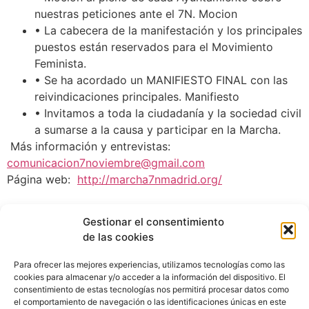
nuestras peticiones ante el 7N. Mocion
• La cabecera de la manifestación y los principales
puestos están reservados para el Movimiento
Feminista.
• Se ha acordado un MANIFIESTO FINAL con las
reivindicaciones principales. Manifiesto
• Invitamos a toda la ciudadanía y la sociedad civil
a sumarse a la causa y participar en la Marcha.
Más información y entrevistas:
comunicacion7noviembre@gmail.com
Página web:
http://marcha7nmadrid.org/
Gestionar el consentimiento
de las cookies
Para ofrecer las mejores experiencias, utilizamos tecnologías como las
cookies para almacenar y/o acceder a la información del dispositivo. El
consentimiento de estas tecnologías nos permitirá procesar datos como
el comportamiento de navegación o las identificaciones únicas en este