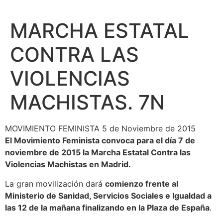
MARCHA ESTATAL
CONTRA LAS
VIOLENCIAS
MACHISTAS. 7N
MOVIMIENTO FEMINISTA 5 de Noviembre de 2015
El Movimiento Feminista convoca para el día 7 de
noviembre de 2015 la Marcha Estatal Contra las
Violencias Machistas en Madrid.
La gran movilización dará
comienzo frente al
Ministerio de Sanidad, Servicios Sociales e Igualdad a
las 12 de la mañana finalizando en la Plaza de España
.