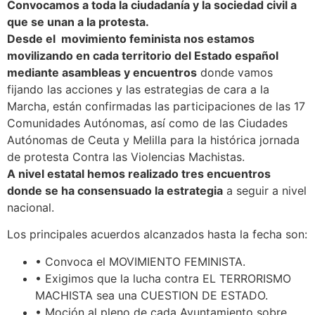
Convocamos a toda la ciudadanía y la sociedad civil a
que se unan a la protesta.
Desde el movimiento feminista nos estamos
movilizando en cada territorio del Estado español
mediante asambleas y encuentros
donde vamos
fijando las acciones y las estrategias de cara a la
Marcha, están confirmadas las participaciones de las 17
Comunidades Autónomas, así como de las Ciudades
Autónomas de Ceuta y Melilla para la histórica jornada
de protesta Contra las Violencias Machistas.
A nivel estatal hemos realizado tres encuentros
donde se ha consensuado la estrategia
a seguir a nivel
nacional.
Los principales acuerdos alcanzados hasta la fecha son:
• Convoca el MOVIMIENTO FEMINISTA.
• Exigimos que la lucha contra EL TERRORISMO
MACHISTA sea una CUESTION DE ESTADO.
• Moción al pleno de cada Ayuntamiento sobre