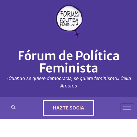
Fórum de Política
Feminista
«Cuando se quiere democracia, se quiere feminismo» Celia
Amorós
HAZTE SOCIA