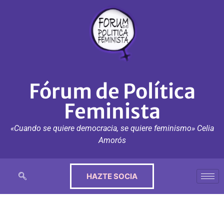
Fórum de Política
Feminista
«Cuando se quiere democracia, se quiere feminismo» Celia
Amorós
HAZTE SOCIA