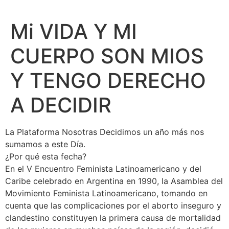
Mi VIDA Y MI
CUERPO SON MIOS
Y TENGO DERECHO
A DECIDIR
La Plataforma Nosotras Decidimos un año más nos
sumamos a este Día.
¿Por qué esta fecha?
En el V Encuentro Feminista Latinoamericano y del
Caribe celebrado en Argentina en 1990, la Asamblea del
Movimiento Feminista Latinoamericano, tomando en
cuenta que las complicaciones por el aborto inseguro y
clandestino constituyen la primera causa de mortalidad